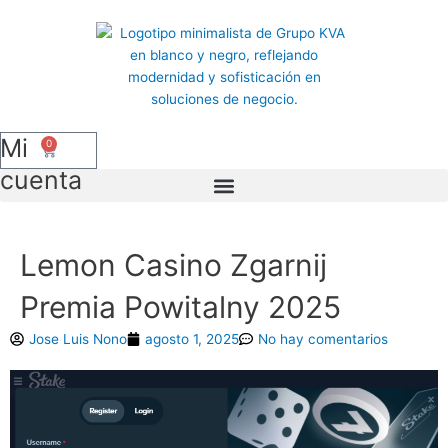
Ir
al
contenido
Mi
0
Carrito
cuenta
Lemon Casino Zgarnij
Premia Powitalny 2025
Jose Luis Nono
agosto 1, 2025
No hay comentarios