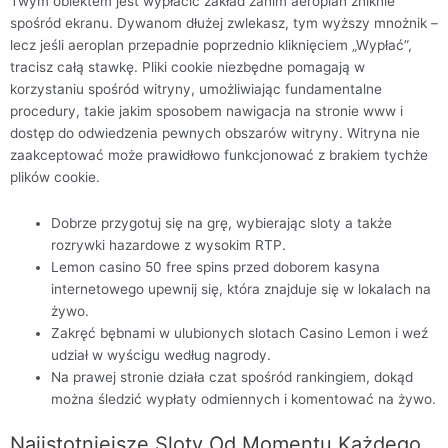
Twym obiektem jest wypłacić zakład zanim aeroplan zniknie
spośród ekranu. Dywanom dłużej zwlekasz, tym wyższy mnożnik –
lecz jeśli aeroplan przepadnie poprzednio kliknięciem „Wypłać”,
tracisz całą stawkę. Pliki cookie niezbędne pomagają w
korzystaniu spośród witryny, umożliwiając fundamentalne
procedury, takie jakim sposobem nawigacja na stronie www i
dostęp do odwiedzenia pewnych obszarów witryny. Witryna nie
zaakceptować może prawidłowo funkcjonować z brakiem tychże
plików cookie.
Dobrze przygotuj się na grę, wybierając sloty a także
rozrywki hazardowe z wysokim RTP.
Lemon casino 50 free spins przed doborem kasyna
internetowego upewnij się, która znajduje się w lokalach na
żywo.
Zakręć bębnami w ulubionych slotach Casino Lemon i weź
udział w wyścigu według nagrody.
Na prawej stronie działa czat spośród rankingiem, dokąd
można śledzić wypłaty odmiennych i komentować na żywo.
Najistotniejsze Sloty Od Momentu Każdego