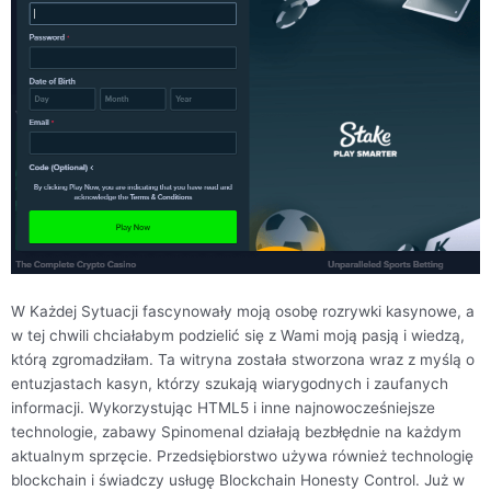
W Każdej Sytuacji fascynowały moją osobę rozrywki kasynowe, a
w tej chwili chciałabym podzielić się z Wami moją pasją i wiedzą,
którą zgromadziłam. Ta witryna została stworzona wraz z myślą o
entuzjastach kasyn, którzy szukają wiarygodnych i zaufanych
informacji. Wykorzystując HTML5 i inne najnowocześniejsze
technologie, zabawy Spinomenal działają bezbłędnie na każdym
aktualnym sprzęcie. Przedsiębiorstwo używa również technologię
blockchain i świadczy usługę Blockchain Honesty Control. Już w