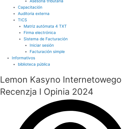
Asesoría tributaria
Capacitación
Auditoria externa
TICS
Matriz autómata 4 TXT
Firma electrónica
Sistema de Facturación
Iniciar sesión
Facturación simple
Informativos
biblioteca pública
Lemon Kasyno Internetowego
Recenzja I Opinia 2024