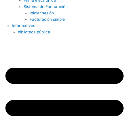
Firma electrónica
Sistema de Facturación
Iniciar sesión
Facturación simple
Informativos
biblioteca pública