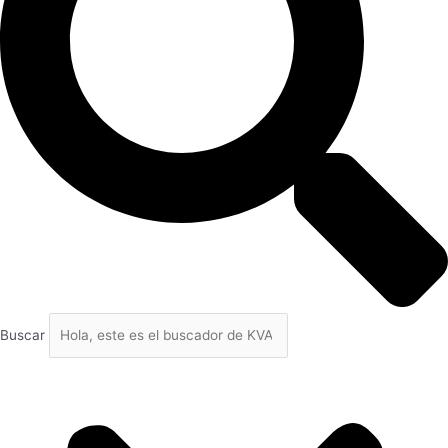
Buscar