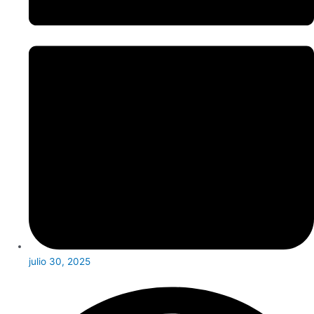
julio 30, 2025