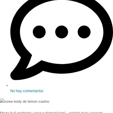
No hay comentarios