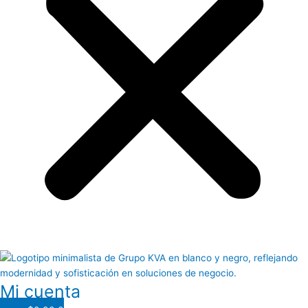
Mi cuenta