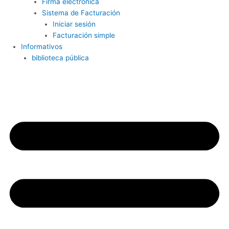
Firma electrónica
Sistema de Facturación
Iniciar sesión
Facturación simple
Informativos
biblioteca pública