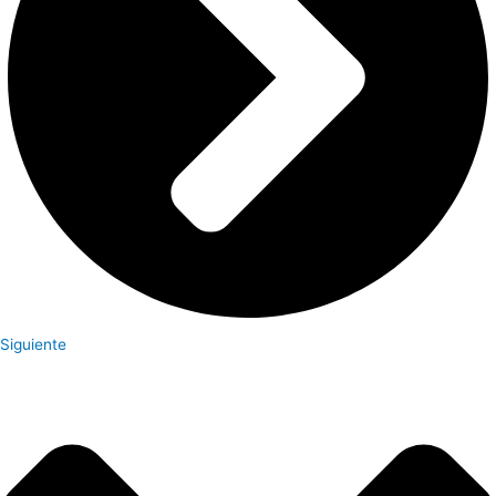
Siguiente