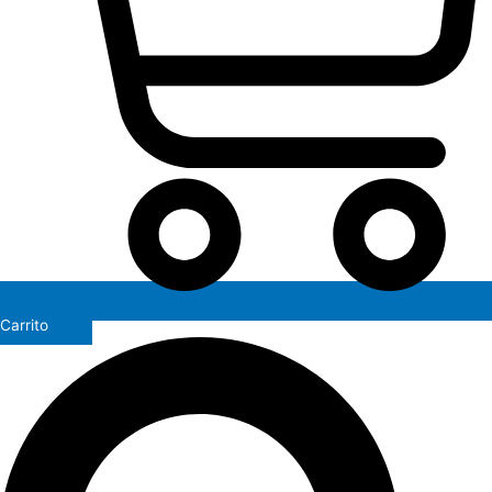
Carrito