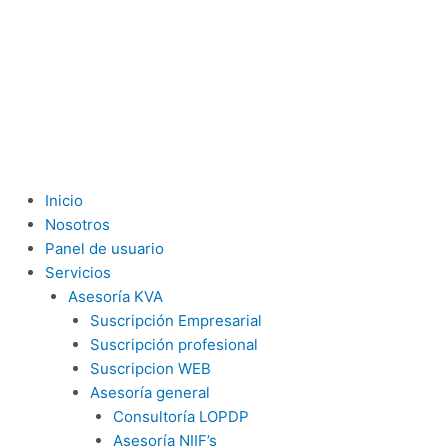
Inicio
Nosotros
Panel de usuario
Servicios
Asesoría KVA
Suscripción Empresarial
Suscripción profesional
Suscripcion WEB
Asesoría general
Consultoría LOPDP
Asesoría NIIF’s