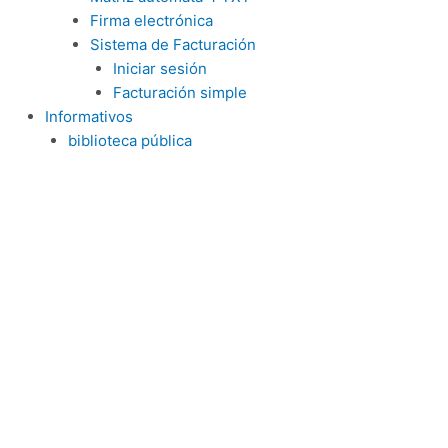
Firma electrónica
Sistema de Facturación
Iniciar sesión
Facturación simple
Informativos
biblioteca pública