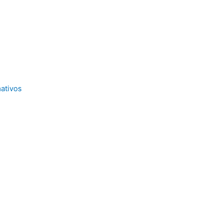
ativos