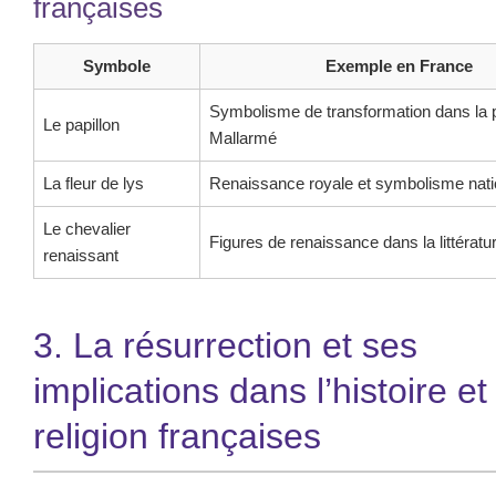
françaises
Symbole
Exemple en France
Symbolisme de transformation dans la 
Le papillon
Mallarmé
La fleur de lys
Renaissance royale et symbolisme nati
Le chevalier
Figures de renaissance dans la littérat
renaissant
3. La résurrection et ses
implications dans l’histoire et 
religion françaises