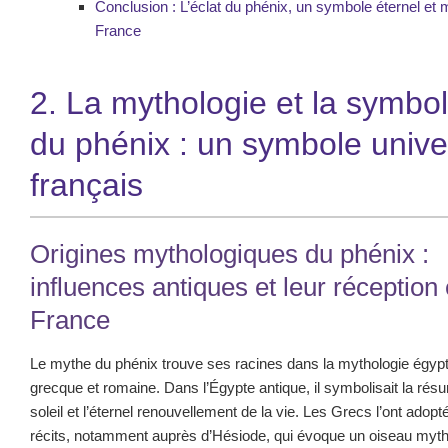
Conclusion : L’éclat du phénix, un symbole éternel et
France
2. La mythologie et la symbo
du phénix : un symbole unive
français
Origines mythologiques du phénix :
influences antiques et leur réception
France
Le mythe du phénix trouve ses racines dans la mythologie égypt
grecque et romaine. Dans l’Égypte antique, il symbolisait la résu
soleil et l’éternel renouvellement de la vie. Les Grecs l’ont adopt
récits, notamment auprès d’Hésiode, qui évoque un oiseau myt