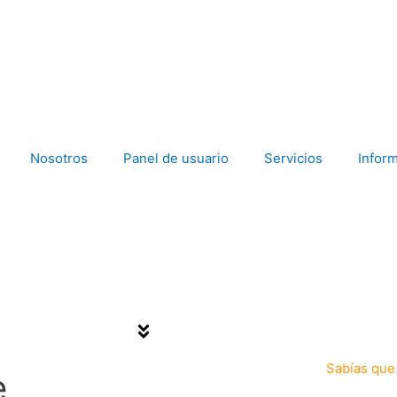
Nosotros
Panel de usuario
Servicios
Inform
Sabías que
e