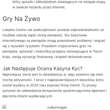
który sposób i żółtodziobom stawiającym na wstępie etapy
w świecie hazardu przez internet.
Gry Na Żywo
Lokalne Casino nie zaakceptować posiada odpowiedzialności za
możliwe szkody bądź utratę pieniędzy. Gry kasynowe
internetowego na pieniądze mogą powodować problemy i wiązać
się z wysokim ryzykiem. Przedtem rozpoczniesz grać na
pieniądze, sprawdź i zweryfikuj przepisy obowiązujące w Twym
kraju, swoją sytuację finansową i stopień doświadczenia.
Jak Następuje Ocena Kasyna Kyc?
Najmniejszy zwrot jest to dwadzieścia zł, więc powinno się mieć
trochę aktywności. 1 wraz z najpopularniejszych klasyków, który
został wydany w 2020 roku poprzez firmę Swintt. To prosty
automat do odwiedzenia komputerów spośród pięcioma bębnami i
pięcioma liniami wypłacającymi.