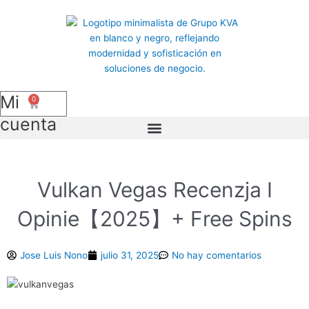
Ir
al
contenido
Mi
0
Carrito
cuenta
Vulkan Vegas Recenzja I
Opinie【2025】+ Free Spins
Jose Luis Nono
julio 31, 2025
No hay comentarios