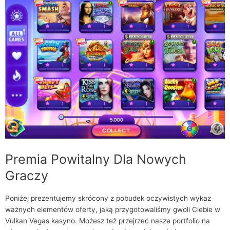
Premia Powitalny Dla Nowych
Graczy
Poniżej prezentujemy skrócony z pobudek oczywistych wykaz
ważnych elementów oferty, jaką przygotowaliśmy gwoli Ciebie w
Vulkan Vegas kasyno. Możesz też przejrzeć nasze portfolio na