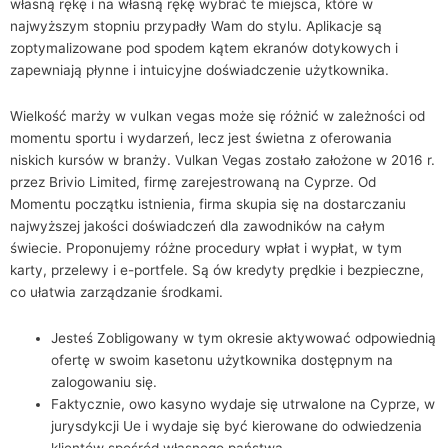
własną rękę i na własną rękę wybrać te miejsca, które w
najwyższym stopniu przypadły Wam do stylu. Aplikacje są
zoptymalizowane pod spodem kątem ekranów dotykowych i
zapewniają płynne i intuicyjne doświadczenie użytkownika.
Wielkość marży w vulkan vegas może się różnić w zależności od
momentu sportu i wydarzeń, lecz jest świetna z oferowania
niskich kursów w branży. Vulkan Vegas zostało założone w 2016 r.
przez Brivio Limited, firmę zarejestrowaną na Cyprze. Od
Momentu początku istnienia, firma skupia się na dostarczaniu
najwyższej jakości doświadczeń dla zawodników na całym
świecie. Proponujemy różne procedury wpłat i wypłat, w tym
karty, przelewy i e-portfele. Są ów kredyty prędkie i bezpieczne,
co ułatwia zarządzanie środkami.
Jesteś Zobligowany w tym okresie aktywować odpowiednią
ofertę w swoim kasetonu użytkownika dostępnym na
zalogowaniu się.
Faktycznie, owo kasyno wydaje się utrwalone na Cyprze, w
jurysdykcji Ue i wydaje się być kierowane do odwiedzenia
klientów spośród własnego państwa.