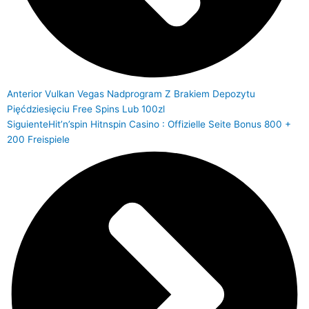
Anterior
Vulkan Vegas Nadprogram Z Brakiem Depozytu
Pięćdziesięciu Free Spins Lub 100zl
Siguiente
Hit’n’spin Hitnspin Casino : Offizielle Seite Bonus 800 +
200 Freispiele