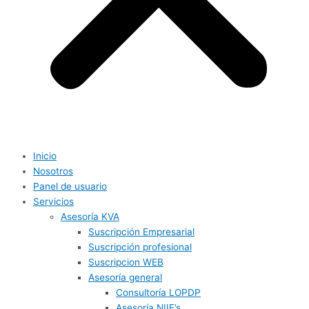
Inicio
Nosotros
Panel de usuario
Servicios
Asesoría KVA
Suscripción Empresarial
Suscripción profesional
Suscripcion WEB
Asesoría general
Consultoría LOPDP
Asesoría NIIF’s