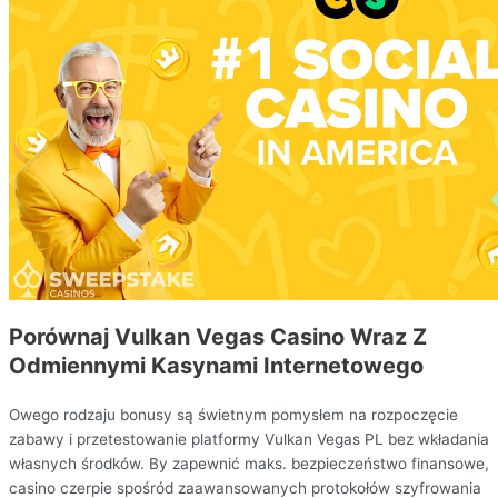
Porównaj Vulkan Vegas Casino Wraz Z
Odmiennymi Kasynami Internetowego
Owego rodzaju bonusy są świetnym pomysłem na rozpoczęcie
zabawy i przetestowanie platformy Vulkan Vegas PL bez wkładania
własnych środków. By zapewnić maks. bezpieczeństwo finansowe,
casino czerpie spośród zaawansowanych protokołów szyfrowania