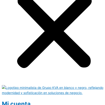
Mi cuenta