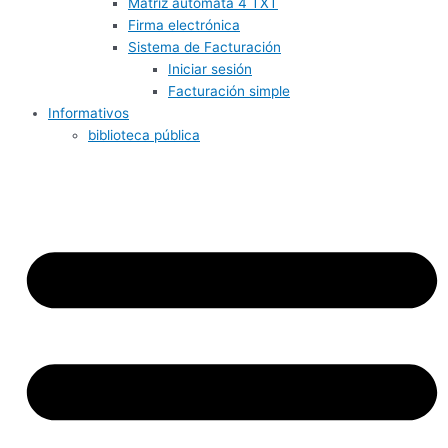
Matriz autómata 4 TXT
Firma electrónica
Sistema de Facturación
Iniciar sesión
Facturación simple
Informativos
biblioteca pública