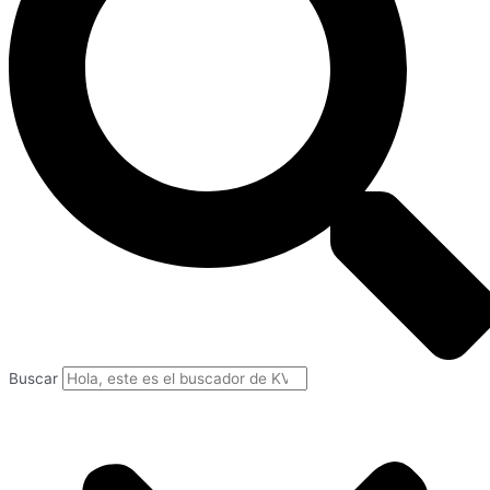
Buscar