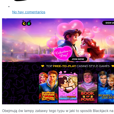
No hay comentarios
Obejmują ów lampy zabawy tego typu w jaki to sposób Blackjack na