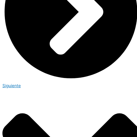
Siguiente