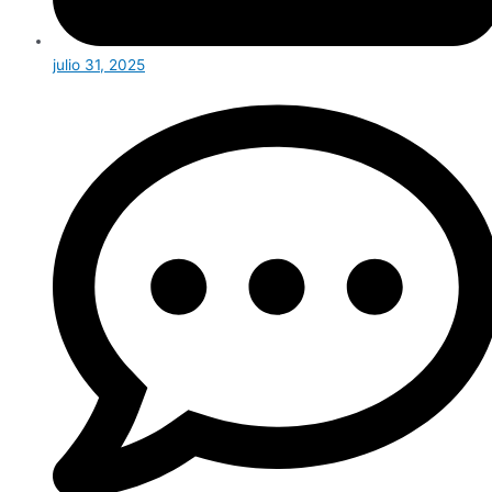
julio 31, 2025