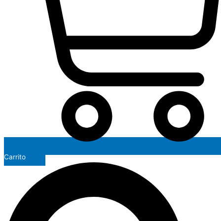
Carrito