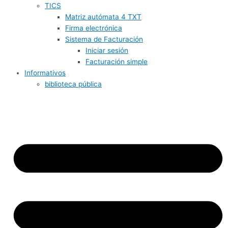
TICS
Matriz autómata 4 TXT
Firma electrónica
Sistema de Facturación
Iniciar sesión
Facturación simple
Informativos
biblioteca pública