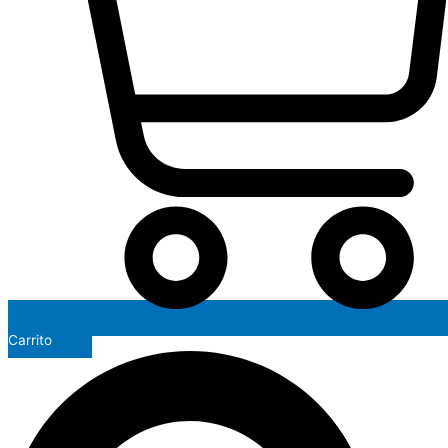
Carrito