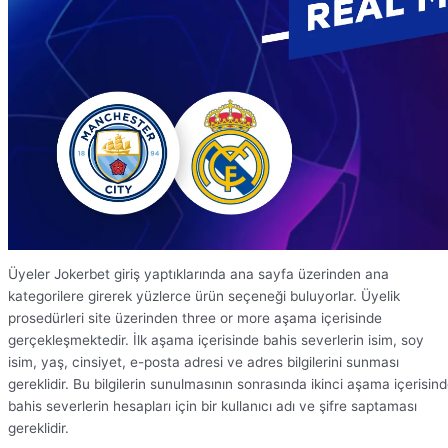
Üyeler Jokerbet giriş yaptıklarında ana sayfa üzerinden ana
kategorilere girerek yüzlerce ürün seçeneği buluyorlar. Üyelik
prosedürleri site üzerinden three or more aşama içerisinde
gerçekleşmektedir. İlk aşama içerisinde bahis severlerin isim, soy
isim, yaş, cinsiyet, e-posta adresi ve adres bilgilerini sunması
gereklidir. Bu bilgilerin sunulmasının sonrasında ikinci aşama içerisin
bahis severlerin hesapları için bir kullanıcı adı ve şifre saptaması
gereklidir.