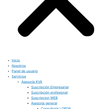
Inicio
Nosotros
Panel de usuario
Servicios
Asesoría KVA
Suscripción Empresarial
Suscripción profesional
Suscripcion WEB
Asesoría general
Consultoría LOPDP