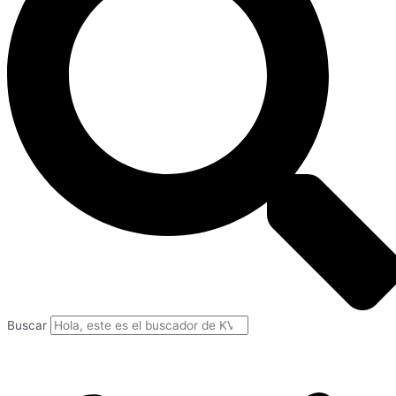
Buscar