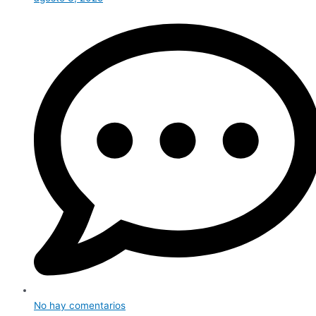
No hay comentarios