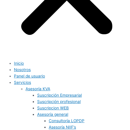
Inicio
Nosotros
Panel de usuario
Servicios
Asesoría KVA
Suscripción Empresarial
Suscripción profesional
Suscripcion WEB
Asesoría general
Consultoría LOPDP
Asesoría NIIF’s