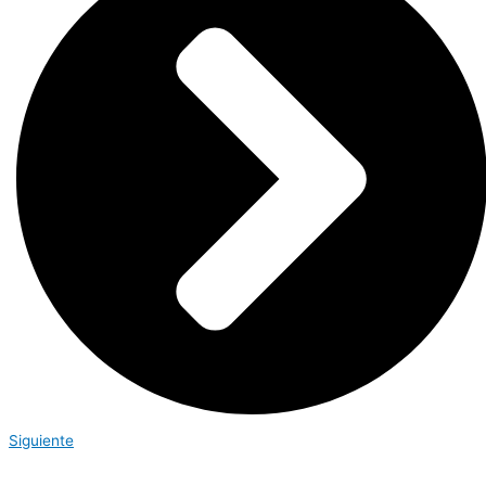
Siguiente