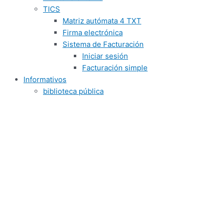
TICS
Matriz autómata 4 TXT
Firma electrónica
Sistema de Facturación
Iniciar sesión
Facturación simple
Informativos
biblioteca pública