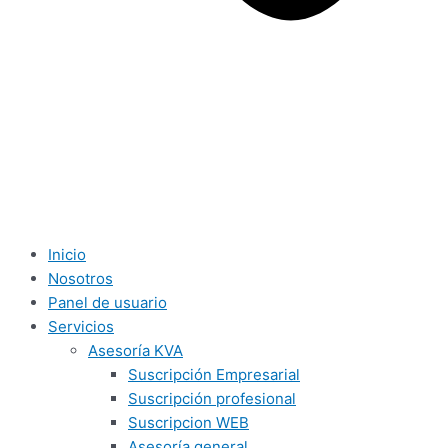
Inicio
Nosotros
Panel de usuario
Servicios
Asesoría KVA
Suscripción Empresarial
Suscripción profesional
Suscripcion WEB
Asesoría general