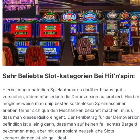
Sehr Beliebte Slot-kategorien Bei Hit’n’spin:
Hierbei mag a natürlich Spielautomaten darüber hinaus gratis
versuchen, indem man jedoch die Demoversion ausprobiert. Hierbei
möglicherweise man chip besten kostenlosen Spielmaschinen
erleben ferner sich qua den Mechaniken bekannt machen, minus
dass man dieses Risiko eingeht. Der Fehlbetrag für der Demoversion
befindlich ist alleinig darin, dass man auf keinen fall echtes Bargeld
bekommen mag, aber mit der absicht neuzeitliche Slots
kennenzulernen ist sie geil ideal.