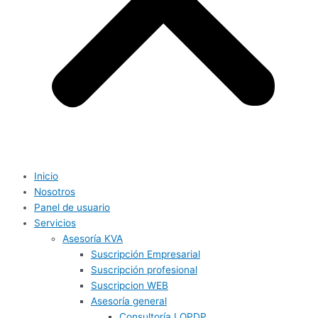
Inicio
Nosotros
Panel de usuario
Servicios
Asesoría KVA
Suscripción Empresarial
Suscripción profesional
Suscripcion WEB
Asesoría general
Consultoría LOPDP