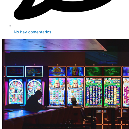
No hay comentarios