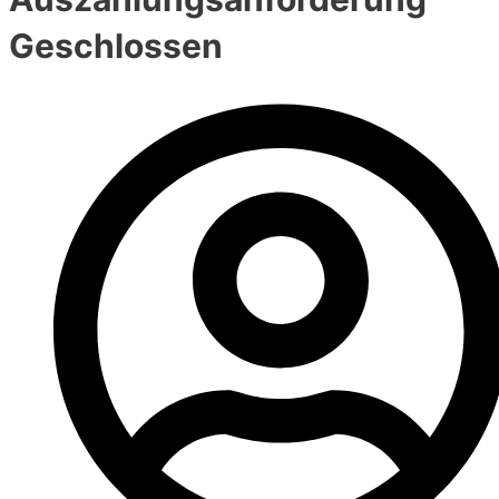
Geschlossen