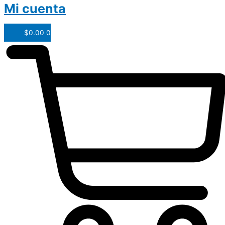
Mi cuenta
$
0.00
0