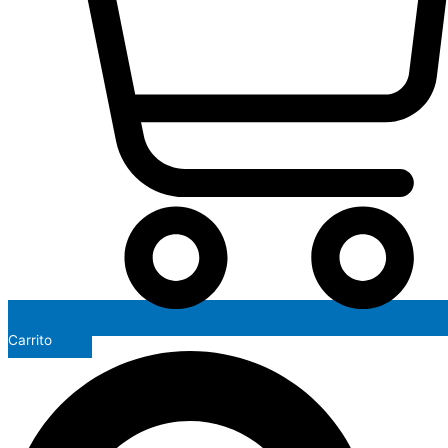
Carrito