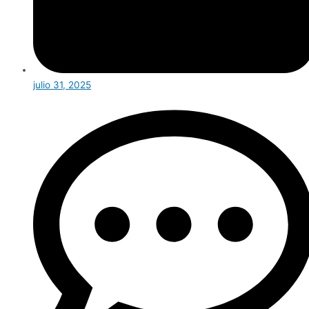
julio 31, 2025