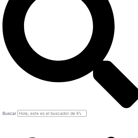
Buscar