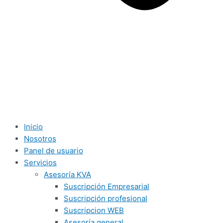
Inicio
Nosotros
Panel de usuario
Servicios
Asesoría KVA
Suscripción Empresarial
Suscripción profesional
Suscripcion WEB
Asesoría general