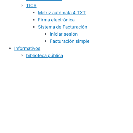
TICS
Matriz autómata 4 TXT
Firma electrónica
Sistema de Facturación
Iniciar sesión
Facturación simple
Informativos
biblioteca pública