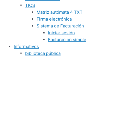
TICS
Matriz autómata 4 TXT
Firma electrónica
Sistema de Facturación
Iniciar sesión
Facturación simple
Informativos
biblioteca pública