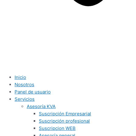
Inicio
Nosotros
Panel de usuario
Servicios
Asesoría KVA
Suscripción Empresarial
Suscripción profesional
Suscripcion WEB
Asesoría general