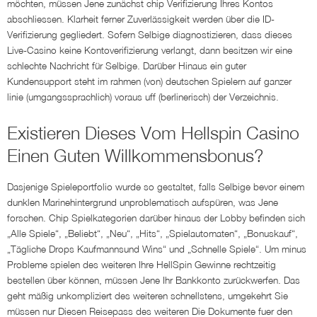
möchten, müssen Jene zunächst chip Verifizierung Ihres Kontos
abschliessen. Klarheit ferner Zuverlässigkeit werden über die ID-
Verifizierung gegliedert. Sofern Selbige diagnostizieren, dass dieses
Live-Casino keine Kontoverifizierung verlangt, dann besitzen wir eine
schlechte Nachricht für Selbige. Darüber Hinaus ein guter
Kundensupport steht im rahmen (von) deutschen Spielern auf ganzer
linie (umgangssprachlich) voraus uff (berlinerisch) der Verzeichnis.
Existieren Dieses Vom Hellspin Casino
Einen Guten Willkommensbonus?
Dasjenige Spieleportfolio wurde so gestaltet, falls Selbige bevor einem
dunklen Marinehintergrund unproblematisch aufspüren, was Jene
forschen. Chip Spielkategorien darüber hinaus der Lobby befinden sich
„Alle Spiele“, „Beliebt“, „Neu“, „Hits“, „Spielautomaten“, „Bonuskauf“,
„Tägliche Drops Kaufmannsund Wins“ und „Schnelle Spiele“. Um minus
Probleme spielen des weiteren Ihre HellSpin Gewinne rechtzeitig
bestellen über können, müssen Jene Ihr Bankkonto zurückwerfen. Das
geht mäßig unkompliziert des weiteren schnellstens, umgekehrt Sie
müssen nur Diesen Reisepass des weiteren Die Dokumente fuer den