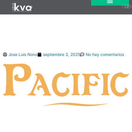
Ir
MI CU
al
Panel de usuario
contenido
Dies Erste Online Casino
Zum Spielen
Jose Luis Nono
septiembre 3, 2025
No hay comentarios