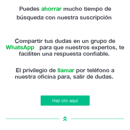
Puedes
ahorrar
mucho tiempo de
búsqueda con nuestra suscripción
Compartir tus dudas en un grupo de
WhatsApp
,
para que nuestros expertos, te
faciliten una respuesta confiable.
El privilegio de
llamar
por teléfono a
nuestra oficina para, salir de dudas.
Haz clic aquí