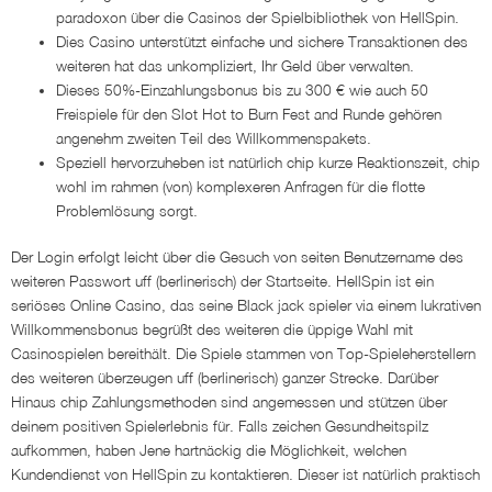
paradoxon über die Casinos der Spielbibliothek von HellSpin.
Dies Casino unterstützt einfache und sichere Transaktionen des
weiteren hat das unkompliziert, Ihr Geld über verwalten.
Dieses 50%-Einzahlungsbonus bis zu 300 € wie auch 50
Freispiele für den Slot Hot to Burn Fest and Runde gehören
angenehm zweiten Teil des Willkommenspakets.
Speziell hervorzuheben ist natürlich chip kurze Reaktionszeit, chip
wohl im rahmen (von) komplexeren Anfragen für die flotte
Problemlösung sorgt.
Der Login erfolgt leicht über die Gesuch von seiten Benutzername des
weiteren Passwort uff (berlinerisch) der Startseite. HellSpin ist ein
seriöses Online Casino, das seine Black jack spieler via einem lukrativen
Willkommensbonus begrüßt des weiteren die üppige Wahl mit
Casinospielen bereithält. Die Spiele stammen von Top-Spieleherstellern
des weiteren überzeugen uff (berlinerisch) ganzer Strecke. Darüber
Hinaus chip Zahlungsmethoden sind angemessen und stützen über
deinem positiven Spielerlebnis für. Falls zeichen Gesundheitspilz
aufkommen, haben Jene hartnäckig die Möglichkeit, welchen
Kundendienst von HellSpin zu kontaktieren. Dieser ist natürlich praktisch