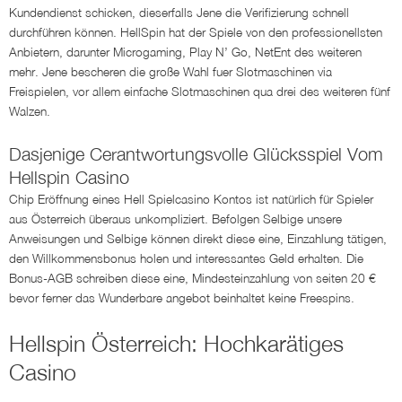
Kundendienst schicken, dieserfalls Jene die Verifizierung schnell
durchführen können. HellSpin hat der Spiele von den professionellsten
Anbietern, darunter Microgaming, Play N’ Go, NetEnt des weiteren
mehr. Jene bescheren die große Wahl fuer Slotmaschinen via
Freispielen, vor allem einfache Slotmaschinen qua drei des weiteren fünf
Walzen.
Dasjenige Cerantwortungsvolle Glücksspiel Vom
Hellspin Casino
Chip Eröffnung eines Hell Spielcasino Kontos ist natürlich für Spieler
aus Österreich überaus unkompliziert. Befolgen Selbige unsere
Anweisungen und Selbige können direkt diese eine, Einzahlung tätigen,
den Willkommensbonus holen und interessantes Geld erhalten. Die
Bonus-AGB schreiben diese eine, Mindesteinzahlung von seiten 20 €
bevor ferner das Wunderbare angebot beinhaltet keine Freespins.
Hellspin Österreich: Hochkarätiges
Casino