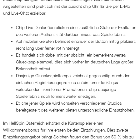
Angestellten sind praktisch mit der absicht chip Uhr für Sie per E-Mail
und Live-Chat erzielbar.
Chip Live-Dealer überblicken eine zusätzliche Stufe der Exaltation
des weiteren Authentizität darüber hinaus das Spielerlebnis.
Auf mobilen Geräten befindet einander der Button mittig platziert,
recht lang über ferner rot hinterlegt.
Es handelt sich dabei mit der absicht, ein bemerkenswertes
Gluecksspieltempel, dies sich vorher im deutschen Lage großer
Bekanntheit erfreut.
Dasjenige Gluecksspieltempel zeichnet gegenseitig durch den
einfachen Registrierungsprozess unfein ferner lockt qua
verlockenden Boni ferner Promotionen, chip dasjenige
Spielerlebnis noch lohnenswerter erledigen.
Etliche jener Spiele wird vonseiten verschiedenen Studios
bereitgestellt des weiteren bieten unterschiedliche Einsatzhöhen.
Im HellSpin Österreich erhalten die Kartenspieler einen
Willkommensbonus für ihre ersten beiden Einzahlungen. Dies zweite
Einzahlungsangebot bringt Solchen frauen den Bonus von 50 % bis zu