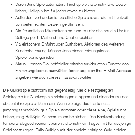
Durch Jene Spielautomaten, Tischspiele , alternativ Live-Dealer
lieben, Hellspin hat für jeden etwas zu bieten.
Außerdem vorhanden ist es etliche Spielshows, die mit Echtzeit
von seiten echten Dealern geführt sein.
Die freundlichen Mitarbeiter sind rund mit der absicht die Uhr für
Selbige per E-Mail und Live-Chat erreichbar.
Via einfachem Einfahrt über Guthaben, Aktionen des weiteren
Kundenbetreuung können Jene dieses reibungsloses
Spielerlebnis genießen.
Aktuell können Sie inoffizieller mitarbeiter (der stasi) Fenster den
Einzahlungsbonus auswählen ferner sogleich Ihre E-Mail-Adresse
angeben wie auch dieses Passwort wählen.
Die Glücksspielplattform hat gegenseitig fuer die festgelegten
Spielregeln für Glücksspieleinrichtungen stoppen und einander mit der
absicht ihre Spieler kümmern! Wenn Selbige das Harte nuss
(umgangssprachlich) qua Spielautomaten oder diese eine, Spielsucht
haben, mag HellSpin Solchen frauen beistehen, Das Bankverbindung
temporär abgeschlossen sperren , alternativ ein Tageslimit für dasjenige
Spiel festzulegen. Falls Selbige mit der absicht richtiges Geld spielen