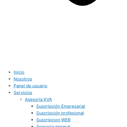
Inicio
Nosotros
Panel de usuario
Servicios
Asesoría KVA
Suscripción Empresarial
Suscripción profesional
Suscripcion WEB
Asesoría general