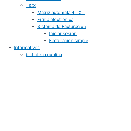
TICS
Matriz autómata 4 TXT
Firma electrónica
Sistema de Facturación
Iniciar sesión
Facturación simple
Informativos
biblioteca pública