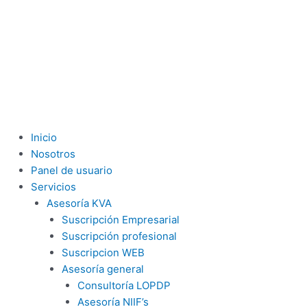
Inicio
Nosotros
Panel de usuario
Servicios
Asesoría KVA
Suscripción Empresarial
Suscripción profesional
Suscripcion WEB
Asesoría general
Consultoría LOPDP
Asesoría NIIF’s