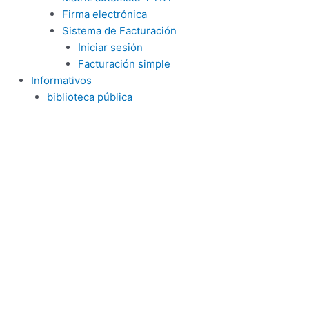
Firma electrónica
Sistema de Facturación
Iniciar sesión
Facturación simple
Informativos
biblioteca pública