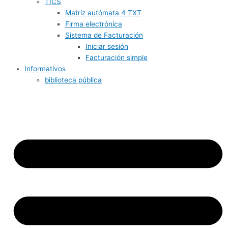
TICS
Matriz autómata 4 TXT
Firma electrónica
Sistema de Facturación
Iniciar sesión
Facturación simple
Informativos
biblioteca pública