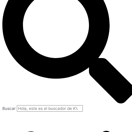
Buscar