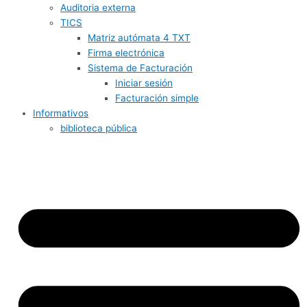
Auditoria externa
TICS
Matriz autómata 4 TXT
Firma electrónica
Sistema de Facturación
Iniciar sesión
Facturación simple
Informativos
biblioteca pública