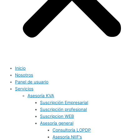
Inicio
Nosotros
Panel de usuario
Servicios
Asesoría KVA
Suscripción Empresarial
Suscripción profesional
Suscripcion WEB
Asesoría general
Consultoría LOPDP
Asesoría NIIF’s