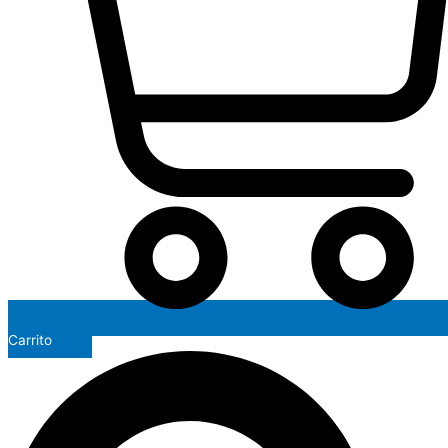
Carrito