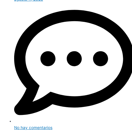
No hay comentarios