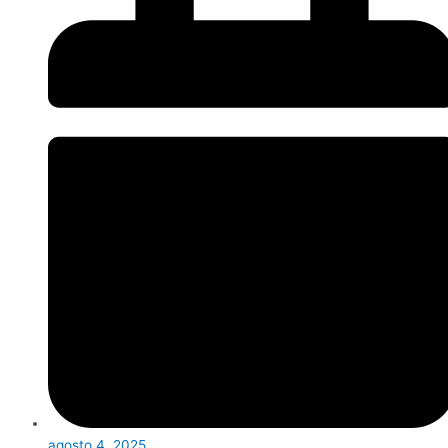
agosto 4, 2025