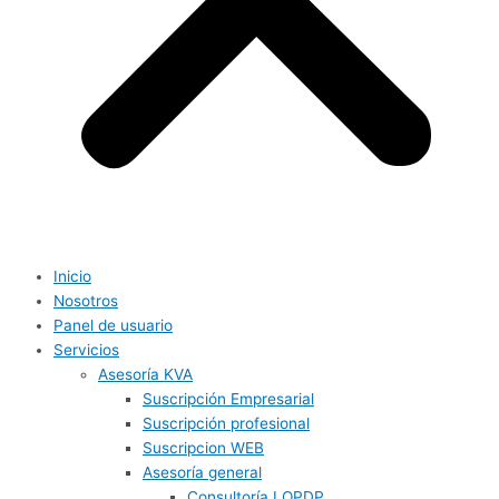
Inicio
Nosotros
Panel de usuario
Servicios
Asesoría KVA
Suscripción Empresarial
Suscripción profesional
Suscripcion WEB
Asesoría general
Consultoría LOPDP