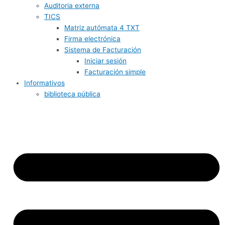
Auditoria externa
TICS
Matriz autómata 4 TXT
Firma electrónica
Sistema de Facturación
Iniciar sesión
Facturación simple
Informativos
biblioteca pública