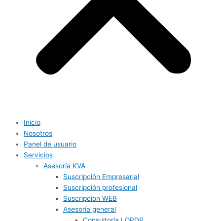
Inicio
Nosotros
Panel de usuario
Servicios
Asesoría KVA
Suscripción Empresarial
Suscripción profesional
Suscripcion WEB
Asesoría general
Consultoría LOPDP