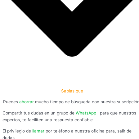
Sabías que
Puedes
ahorrar
mucho tiempo de búsqueda con nuestra suscripció
Compartir tus dudas en un grupo de
WhatsApp
,
para que nuestros
expertos, te faciliten una respuesta confiable.
El privilegio de
llamar
por teléfono a nuestra oficina para, salir de
dudas.