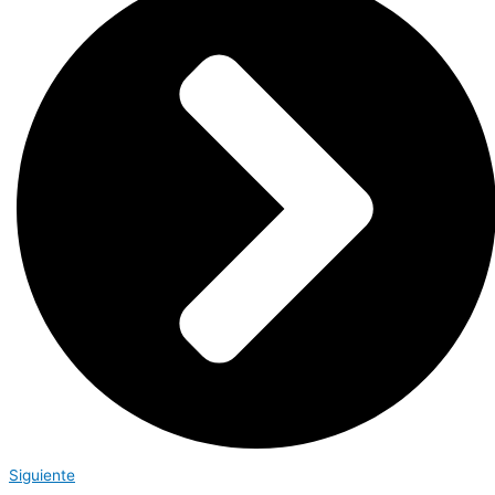
Siguiente