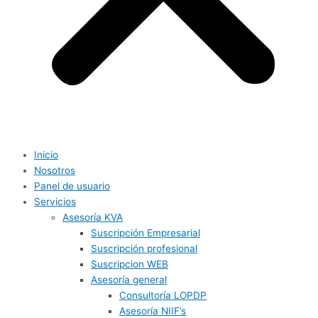
Inicio
Nosotros
Panel de usuario
Servicios
Asesoría KVA
Suscripción Empresarial
Suscripción profesional
Suscripcion WEB
Asesoría general
Consultoría LOPDP
Asesoría NIIF’s