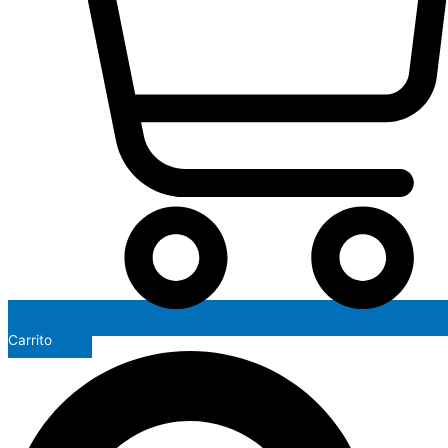
Carrito