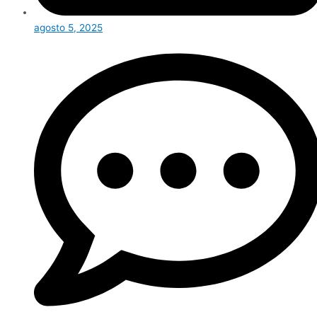
agosto 5, 2025