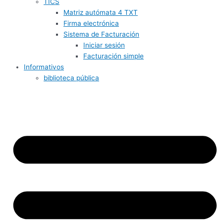
TICS
Matriz autómata 4 TXT
Firma electrónica
Sistema de Facturación
Iniciar sesión
Facturación simple
Informativos
biblioteca pública