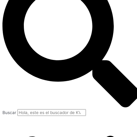
Buscar