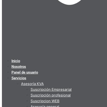
Inicio
Nosotros
Panel de usuario
Servicios
Asesoría KVA
Suscripción Empresarial
Suscripción profesional
Suscripcion WEB
Asesoría general