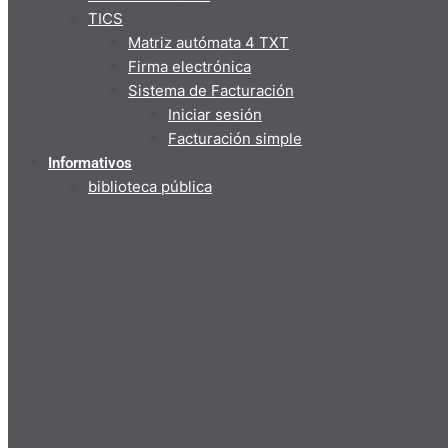
TICS
Matriz autómata 4 TXT
Firma electrónica
Sistema de Facturación
Iniciar sesión
Facturación simple
Informativos
biblioteca pública