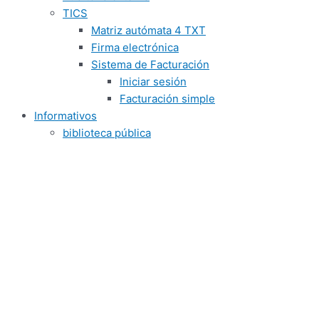
TICS
Matriz autómata 4 TXT
Firma electrónica
Sistema de Facturación
Iniciar sesión
Facturación simple
Informativos
biblioteca pública