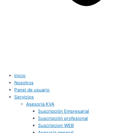
Inicio
Nosotros
Panel de usuario
Servicios
Asesoría KVA
Suscripción Empresarial
Suscripción profesional
Suscripcion WEB
Asesoría general