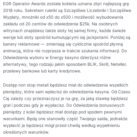
EGR Operator Awards została kobieta uznana zbyt najlepszą grę
2018 roku. Sekretem ruletki są Szczęśliwe Liczebniki i Szczęśliwe
Wypłaty, mnożniki od x50 do x500 i możliwość wybudowania
zakładu od 20 centów do odwiedzenia $25k. Na osobnych
witrynach znajdziesz także sloty tej samej firmy, każde świeże
wersje lub sloty spośród kumulującymi się jackpotami. Poniżej są
banery reklamowe — zmieniają się cyklicznie spośród płynną
animacją, która nie rozprasza w trakcie szukania informacji. Do
Odwiedzenia wyboru w Energy kasyno dzierżysz różne
alternatywy, tego rodzaju jakim sposobem BLIK, Skrill, Neteller,
przelewy bankowe lub karty kredytowe.
Dostęp non stop metali będziesz miał do odwiedzenia wszelkich
pieniędzy, które sam wpłacisz do odwiedzenia kasyna. Od Czasu
Cię zależy czy przeznaczysz je na grę, za jaką stawkę będziesz
grał i podczas gdy je wypłacisz. Do Odwiedzenia bonusowych
pieniędzy z kolei będziesz miał dostęp pod spodem pewnymi
warunkami. Będą one stanowiły część Twojego salda, jednakże
wypłacić je będziesz mógł przed chwilą według wypełnieniu
określonych warunków.