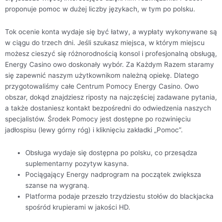
proponuje pomoc w dużej liczby językach, w tym po polsku.
Tok ocenie konta wydaje się być łatwy, a wypłaty wykonywane są
w ciągu do trzech dni. Jeśli szukasz miejsca, w którym miejscu
możesz cieszyć się różnorodnością konsol i profesjonalną obsługą,
Energy Casino owo doskonały wybór. Za Każdym Razem staramy
się zapewnić naszym użytkownikom należną opiekę. Dlatego
przygotowaliśmy całe Centrum Pomocy Energy Casino. Owo
obszar, dokąd znajdziesz riposty na najczęściej zadawane pytania,
a także dostaniesz kontakt bezpośredni do odwiedzenia naszych
specjalistów. Środek Pomocy jest dostępne po rozwinięciu
jadłospisu (lewy górny róg) i kliknięciu zakładki „Pomoc”.
Obsługa wydaje się dostępna po polsku, co przesądza
suplementarny pozytyw kasyna.
Pociągający Energy nadprogram na początek zwiększa
szanse na wygraną.
Platforma podaje przeszło trzydziestu stołów do blackjacka
spośród krupierami w jakości HD.