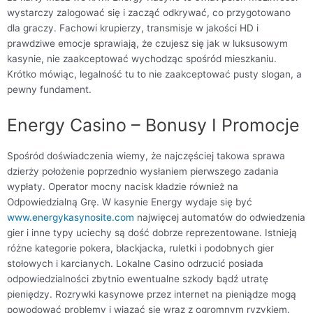
wystarczy zalogować się i zacząć odkrywać, co przygotowano
dla graczy. Fachowi krupierzy, transmisje w jakości HD i
prawdziwe emocje sprawiają, że czujesz się jak w luksusowym
kasynie, nie zaakceptować wychodząc spośród mieszkaniu.
Krótko mówiąc, legalność tu to nie zaakceptować pusty slogan, a
pewny fundament.
Energy Casino – Bonusy I Promocje
Spośród doświadczenia wiemy, że najczęściej takowa sprawa
dzierży położenie poprzednio wysłaniem pierwszego zadania
wypłaty. Operator mocny nacisk kładzie również na
Odpowiedzialną Grę. W kasynie Energy wydaje się być
www.energykasynosite.com
najwięcej automatów do odwiedzenia
gier i inne typy uciechy są dość dobrze reprezentowane. Istnieją
różne kategorie pokera, blackjacka, ruletki i podobnych gier
stołowych i karcianych. Lokalne Casino odrzucić posiada
odpowiedzialności zbytnio ewentualne szkody bądź utratę
pieniędzy. Rozrywki kasynowe przez internet na pieniądze mogą
powodować problemy i wiązać się wraz z ogromnym ryzykiem.