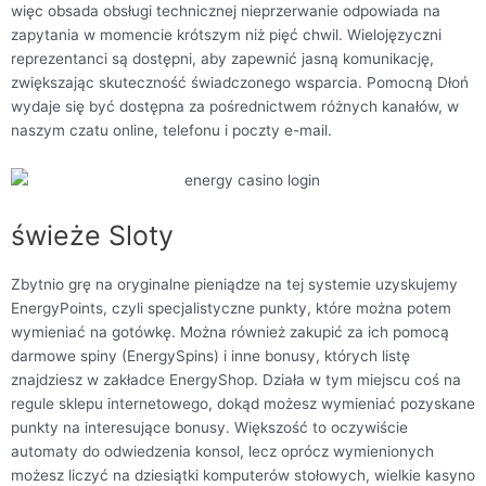
więc obsada obsługi technicznej nieprzerwanie odpowiada na
zapytania w momencie krótszym niż pięć chwil. Wielojęzyczni
reprezentanci są dostępni, aby zapewnić jasną komunikację,
zwiększając skuteczność świadczonego wsparcia. Pomocną Dłoń
wydaje się być dostępna za pośrednictwem różnych kanałów, w
naszym czatu online, telefonu i poczty e-mail.
świeże Sloty
Zbytnio grę na oryginalne pieniądze na tej systemie uzyskujemy
EnergyPoints, czyli specjalistyczne punkty, które można potem
wymieniać na gotówkę. Można również zakupić za ich pomocą
darmowe spiny (EnergySpins) i inne bonusy, których listę
znajdziesz w zakładce EnergyShop. Działa w tym miejscu coś na
regule sklepu internetowego, dokąd możesz wymieniać pozyskane
punkty na interesujące bonusy. Większość to oczywiście
automaty do odwiedzenia konsol, lecz oprócz wymienionych
możesz liczyć na dziesiątki komputerów stołowych, wielkie kasyno