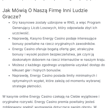
Jak Mówią O Naszą Firmę Inni Ludzie
Gracze?
Gry kasynowe zostały uzbrojone w RNG, a więc Program
Generujący Liczb Losowych, który odpowiada zbyt ich
uczciwość.
Naprawdę, Kasyno Energy Casino podaje interesujące
bonusy powitalne na rzecz oryginalnych zawodników.
Energy Casino oferuje bogatą ofertę gier, atrakcyjne
bonusy i wysoki poziom bezpieczeństwa, jak czyni ją
doskonałym doborem na rzecz internautów w naszym kraju.
Możesz z każdego zgodnego urządzenia uzyskać dostęp do
kilkuset gier i hojnych bonusów.
Naprawdę, Energy Casino posiada limity minimalnych i
optymalnych wypłat, które zależą od momentu wybranej
strategie płatności.
W kasynie online Energy Casino czekają na Ciebie wyjątkowe i
oryginalne rozrywki. Energy Casino premia powitalny jesteś
zobligowany spełnić wymagania dotyczące swoim obrotu. W