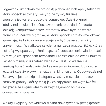
Logowanie umożliwia fanom dostęp do wszelkich opcji, takich w
który sposób automaty, kasyno na żywo, turnieje i
spersonalizowane propozycje bonusowe. Dzięki płynnej i
intuicyjnej nawigacji możesz swobodnie przeglądać bogatą
kolekcję komputerów przez internet w dowolnym obszarze i
momencie. Zarówno grafika, w który sposób i efekty dźwiękowe
sprawiają, że każda runda wydaje się być pełna adrenaliny i
przyjemności. Wyjątkowe szkolenia na rzecz pracowników, którzy
potrafią wyłapać zagrożenie bądź też udostępnienie wiadomości o
tymże, jakim sposobem rozpoznać uzależnienie od czasu hazardu
i w którym miejscu znaleźć wsparcie. Jest To ważne nie
zaakceptować wyłącznie dla kasyna przez internet lub gracza,
lecz też dzierży wpływ na każdy ranking kasyna. Odpowiedzialnej
Zabawy – jest to ekipa dostępna w każdym czasie na rzecz
naszych graczy, którzy mają jakieś zapytania lub wątpliwości
związane ze swymi własnymi zwyczajami odnośnie do
odwiedzenia zabawy.
Wpłaty i wypłaty prawidłowo można dokonywać w przeglądarce