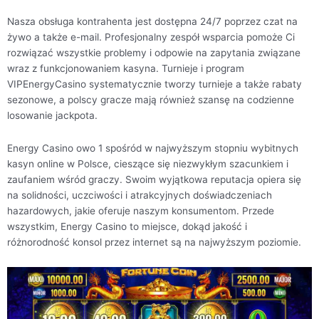
Nasza obsługa kontrahenta jest dostępna 24/7 poprzez czat na
żywo a także e-mail. Profesjonalny zespół wsparcia pomoże Ci
rozwiązać wszystkie problemy i odpowie na zapytania związane
wraz z funkcjonowaniem kasyna. Turnieje i program
VIPEnergyCasino systematycznie tworzy turnieje a także rabaty
sezonowe, a polscy gracze mają również szansę na codzienne
losowanie jackpota.
Energy Casino owo 1 spośród w najwyższym stopniu wybitnych
kasyn online w Polsce, cieszące się niezwykłym szacunkiem i
zaufaniem wśród graczy. Swoim wyjątkowa reputacja opiera się
na solidności, uczciwości i atrakcyjnych doświadczeniach
hazardowych, jakie oferuje naszym konsumentom. Przede
wszystkim, Energy Casino to miejsce, dokąd jakość i
różnorodność konsol przez internet są na najwyższym poziomie.