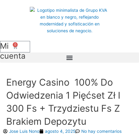
Ir
al
contenido
Mi
0
Carrito
cuenta
Energy Casino ️ 100% Do
Odwiedzenia 1 Pięćset Zł I
300 Fs + Trzydziestu Fs Z
Brakiem Depozytu
Jose Luis Nono
agosto 4, 2025
No hay comentarios