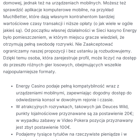
domowej, jednak też na urządzeniach mobilnych. Możesz też
sprawdzić aplikacje komputerowe mobilne, na przykład
MuchBetter, które dają własnym kontrahentom bardziej
wartościowe czasy transakcji i niższe opłaty (o jak wiele w ogóle
jakieś są). Od początku własnej działalności w Sieci kasyno Energy
było pomieszczeniem, w którym miejscu gracze wiedzieli, że
otrzymują pełną swobodę rozrywki. Nie Zaakceptować
ograniczamy naszej propozycji i bez ustanku ją rozbudowujemy.
Dzięki temu osoba, która zarejestruje profil, może liczyć na dostęp
do przeszło różnych gier losowych, obejmujących wszelkie
najpopularniejsze formaty.
Energy Casino podaje pełną kompatybilność wraz z
urządzeniami mobilnymi, zapewniając dogodny dostęp do
odwiedzenia konsol w dowolnym rejonie i czasie.
W atrakcyjnych rozrywkach, takowych jak Deuces Wild,
punkty lojalnościowe przyznawane są za postawienie 20€;
w wypadku zabawy w Video Pokera pozycja przyznawany
jest zbyt postawienie 100€.
Podajemy tysiące tytułów na rzeczywiste pieniądze i w