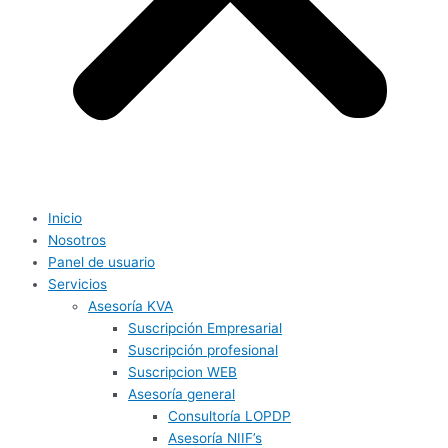
Inicio
Nosotros
Panel de usuario
Servicios
Asesoría KVA
Suscripción Empresarial
Suscripción profesional
Suscripcion WEB
Asesoría general
Consultoría LOPDP
Asesoría NIIF’s