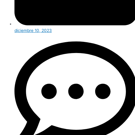
diciembre 10, 2023