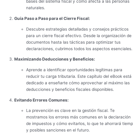
bases del sistema fiscal y cómo afecta a las personas
naturales.
Guía Paso a Paso para el Cierre Fiscal:
Descubre estrategias detalladas y consejos prácticos
para un cierre fiscal efectivo. Desde la organización de
documentos hasta las tácticas para optimizar tus
declaraciones, cubrimos todos los aspectos esenciales.
Maximizando Deducciones y Beneficios:
Aprende a identificar oportunidades legítimas para
reducir tu carga tributaria. Este capítulo del eBook está
dedicado a enseñarte cómo aprovechar al máximo las
deducciones y beneficios fiscales disponibles.
Evitando Errores Comunes:
La prevención es clave en la gestión fiscal. Te
mostramos los errores más comunes en la declaración
de impuestos y cómo evitarlos, lo que te ahorrará tiem
y posibles sanciones en el futuro.