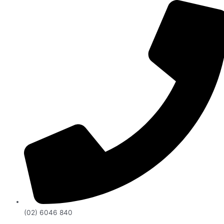
(02) 6046 840