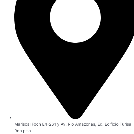
Mariscal Foch E4-261 y Av. Rio Amazonas, Eq. Edificio Turisa
9no piso