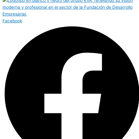
Facebook