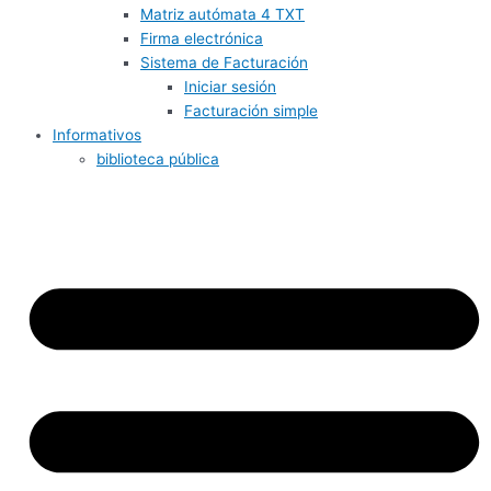
Matriz autómata 4 TXT
Firma electrónica
Sistema de Facturación
Iniciar sesión
Facturación simple
Informativos
biblioteca pública