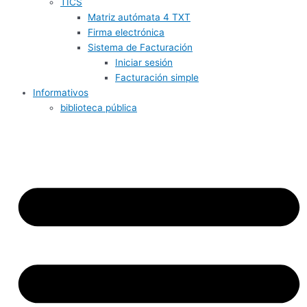
TICS
Matriz autómata 4 TXT
Firma electrónica
Sistema de Facturación
Iniciar sesión
Facturación simple
Informativos
biblioteca pública