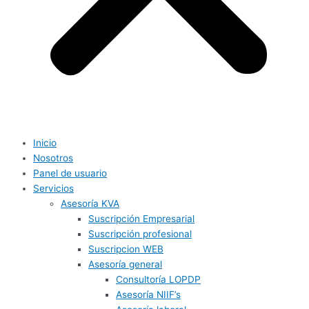
Inicio
Nosotros
Panel de usuario
Servicios
Asesoría KVA
Suscripción Empresarial
Suscripción profesional
Suscripcion WEB
Asesoría general
Consultoría LOPDP
Asesoría NIIF’s