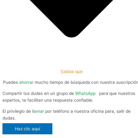
Sabías que
Puedes
ahorrar
mucho tiempo de búsqueda con nuestra suscripció
Compartir tus dudas en un grupo de
WhatsApp
,
para que nuestros
expertos, te faciliten una respuesta confiable.
El privilegio de
llamar
por teléfono a nuestra oficina para, salir de
dudas.
Haz clic aquí