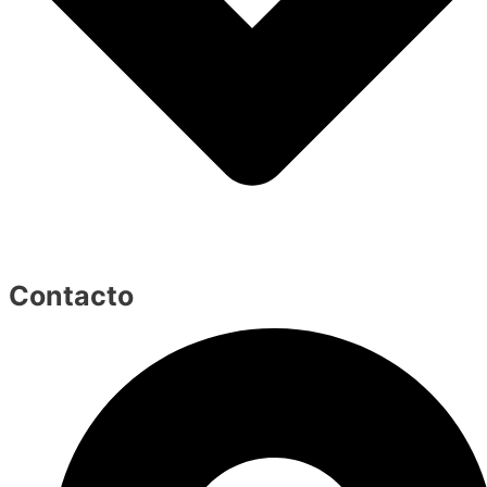
Contacto