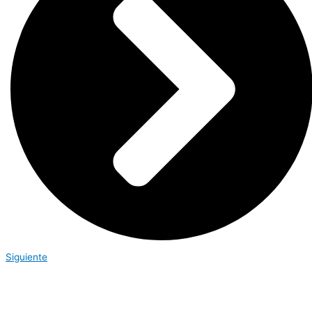
Siguiente