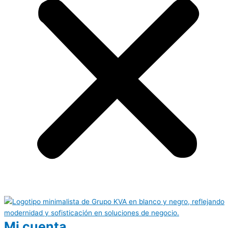
Mi cuenta