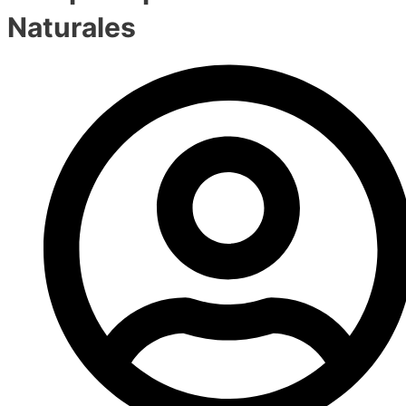
Naturales