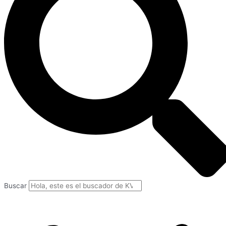
Buscar