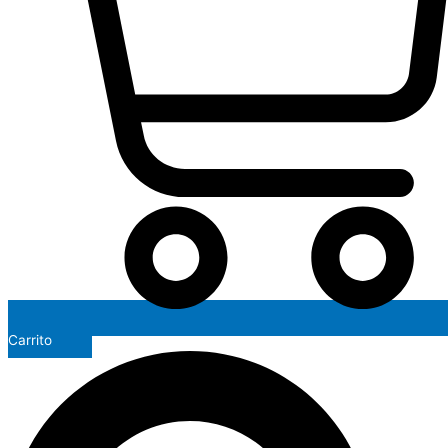
Carrito