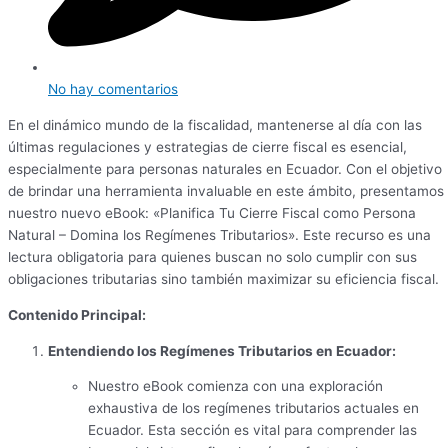
No hay comentarios
En el dinámico mundo de la fiscalidad, mantenerse al día con las
últimas regulaciones y estrategias de cierre fiscal es esencial,
especialmente para personas naturales en Ecuador. Con el objetivo
de brindar una herramienta invaluable en este ámbito, presentamos
nuestro nuevo eBook: «Planifica Tu Cierre Fiscal como Persona
Natural – Domina los Regímenes Tributarios». Este recurso es una
lectura obligatoria para quienes buscan no solo cumplir con sus
obligaciones tributarias sino también maximizar su eficiencia fiscal.
Contenido Principal:
Entendiendo los Regímenes Tributarios en Ecuador:
Nuestro eBook comienza con una exploración
exhaustiva de los regímenes tributarios actuales en
Ecuador. Esta sección es vital para comprender las