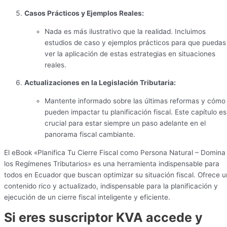
Casos Prácticos y Ejemplos Reales:
Nada es más ilustrativo que la realidad. Incluimos
estudios de caso y ejemplos prácticos para que puedas
ver la aplicación de estas estrategias en situaciones
reales.
Actualizaciones en la Legislación Tributaria:
Mantente informado sobre las últimas reformas y cómo
pueden impactar tu planificación fiscal. Este capítulo es
crucial para estar siempre un paso adelante en el
panorama fiscal cambiante.
El eBook «Planifica Tu Cierre Fiscal como Persona Natural – Domina
los Regímenes Tributarios» es una herramienta indispensable para
todos en Ecuador que buscan optimizar su situación fiscal. Ofrece u
contenido rico y actualizado, indispensable para la planificación y
ejecución de un cierre fiscal inteligente y eficiente.
Si eres suscriptor KVA accede y