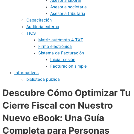
Asesoría laboral
Asesoría societaria
Asesoría tributaria
Capacitación
Auditoria externa
TICS
Matriz autómata 4 TXT
Firma electrónica
Sistema de Facturación
Iniciar sesión
Facturación simple
Informativos
biblioteca pública
Descubre Cómo Optimizar Tu
Cierre Fiscal con Nuestro
Nuevo eBook: Una Guía
Completa para Personas