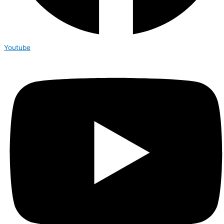
Youtube