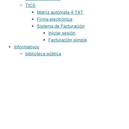
TICS
Matriz autómata 4 TXT
Firma electrónica
Sistema de Facturación
Iniciar sesión
Facturación simple
Informativos
biblioteca pública