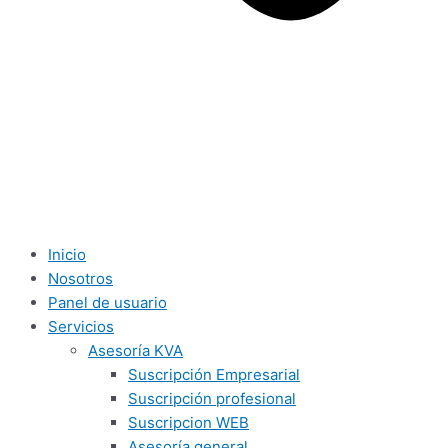
Inicio
Nosotros
Panel de usuario
Servicios
Asesoría KVA
Suscripción Empresarial
Suscripción profesional
Suscripcion WEB
Asesoría general