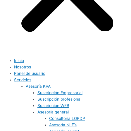
Inicio
Nosotros
Panel de usuario
Servicios
Asesoría KVA
Suscripción Empresarial
Suscripción profesional
Suscripcion WEB
Asesoría general
Consultoría LOPDP
Asesoría NIIF’s