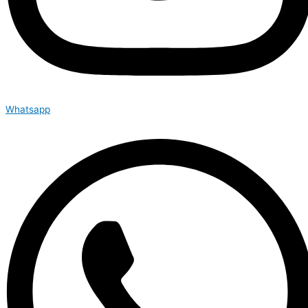
Whatsapp