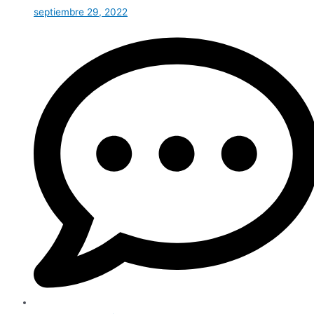
septiembre 29, 2022