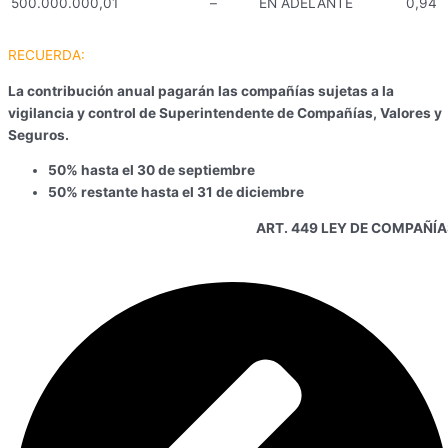
500.000.000,01
–
EN ADELANTE
0,94
RECUERDA:
La contribución anual pagarán las compañías sujetas a la
vigilancia y control de Superintendente de Compañías, Valores y
Seguros.
50% hasta el 30 de septiembre
50% restante hasta el 31 de diciembre
ART. 449 LEY DE COMPAÑÍA