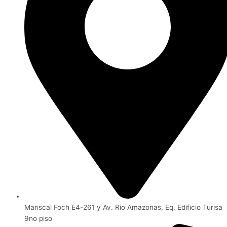
Mariscal Foch E4-261 y Av. Rio Amazonas, Eq. Edificio Turisa
9no piso