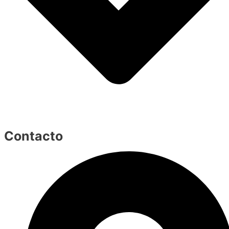
Contacto