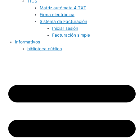
TICS
Matriz autómata 4 TXT
Firma electrónica
Sistema de Facturación
Iniciar sesión
Facturación simple
Informativos
biblioteca pública