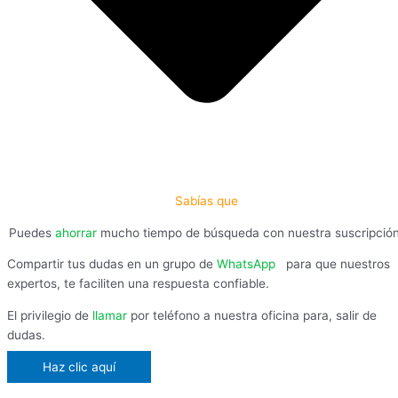
Sabías que
Puedes
ahorrar
mucho tiempo de búsqueda con nuestra suscripció
Compartir tus dudas en un grupo de
WhatsApp
,
para que nuestros
expertos, te faciliten una respuesta confiable.
El privilegio de
llamar
por teléfono a nuestra oficina para, salir de
dudas.
Haz clic aquí