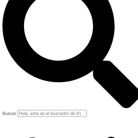
Buscar