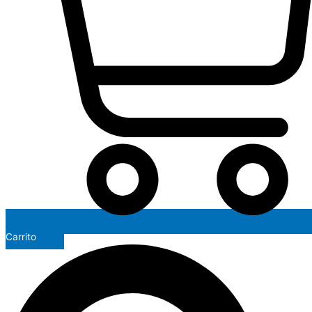
Carrito