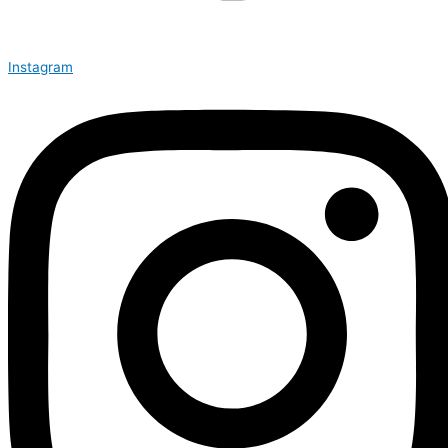
Instagram