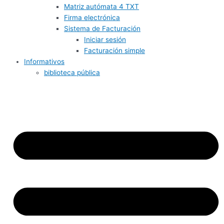
Matriz autómata 4 TXT
Firma electrónica
Sistema de Facturación
Iniciar sesión
Facturación simple
Informativos
biblioteca pública