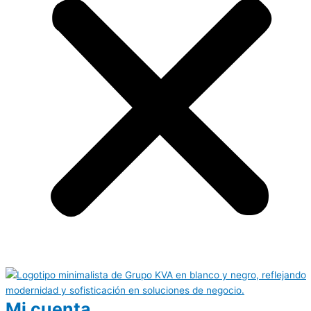
Mi cuenta