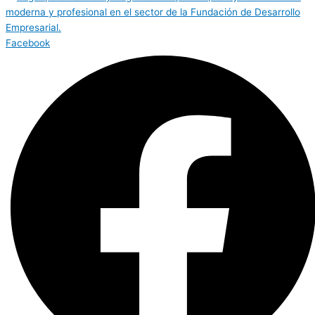
Facebook