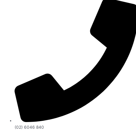
(02) 6046 840