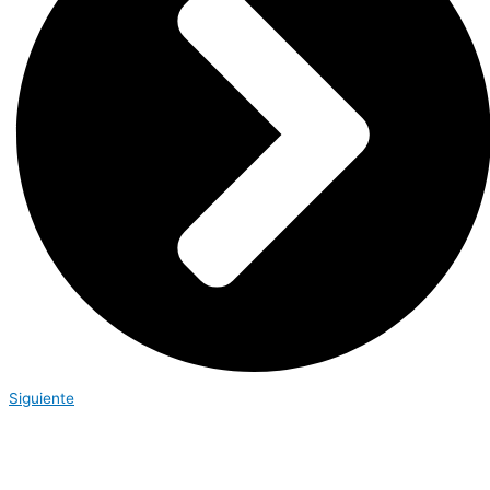
Siguiente