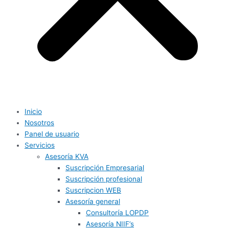
Inicio
Nosotros
Panel de usuario
Servicios
Asesoría KVA
Suscripción Empresarial
Suscripción profesional
Suscripcion WEB
Asesoría general
Consultoría LOPDP
Asesoría NIIF’s