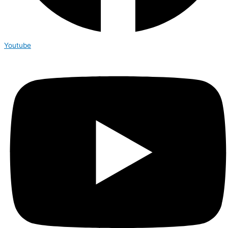
Youtube