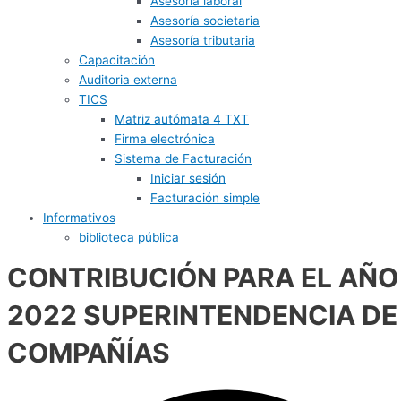
Asesoría laboral
Asesoría societaria
Asesoría tributaria
Capacitación
Auditoria externa
TICS
Matriz autómata 4 TXT
Firma electrónica
Sistema de Facturación
Iniciar sesión
Facturación simple
Informativos
biblioteca pública
CONTRIBUCIÓN PARA EL AÑO
2022 SUPERINTENDENCIA DE
COMPAÑÍAS