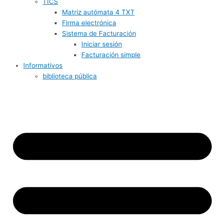
TICS
Matriz autómata 4 TXT
Firma electrónica
Sistema de Facturación
Iniciar sesión
Facturación simple
Informativos
biblioteca pública