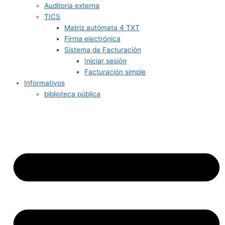
Auditoria externa
TICS
Matriz autómata 4 TXT
Firma electrónica
Sistema de Facturación
Iniciar sesión
Facturación simple
Informativos
biblioteca pública