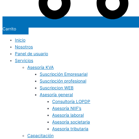
Carrito
Inicio
Nosotros
Panel de usuario
Servicios
Asesoría KVA
Suscripción Empresarial
Suscripción profesional
Suscripcion WEB
Asesoría general
Consultoría LOPDP
Asesoría NIIF’s
Asesoría laboral
Asesoría societaria
Asesoría tributaria
Capacitación