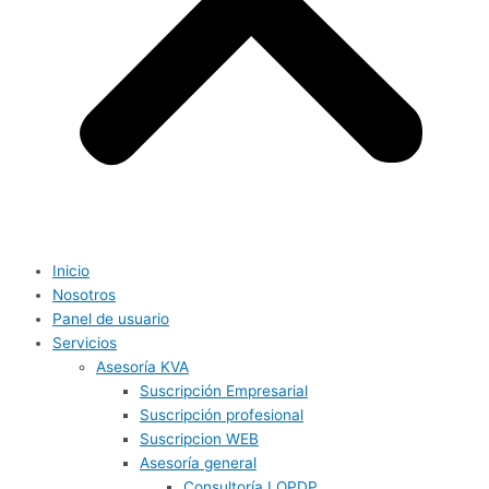
Inicio
Nosotros
Panel de usuario
Servicios
Asesoría KVA
Suscripción Empresarial
Suscripción profesional
Suscripcion WEB
Asesoría general
Consultoría LOPDP