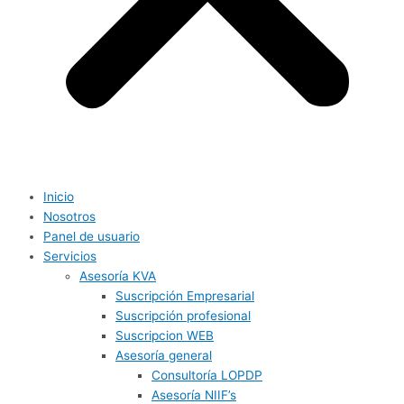
Inicio
Nosotros
Panel de usuario
Servicios
Asesoría KVA
Suscripción Empresarial
Suscripción profesional
Suscripcion WEB
Asesoría general
Consultoría LOPDP
Asesoría NIIF’s