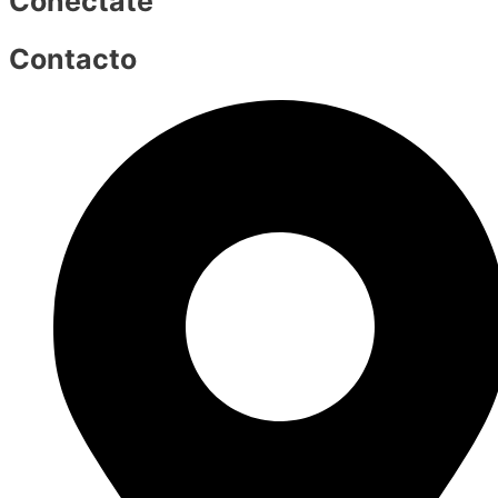
Conéctate
Contacto