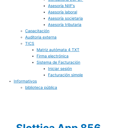
Asesoría NIIF’s
Asesoría laboral
Asesoría societaria
Asesoría tributaria
Capacitación
Auditoria externa
TICS
Matriz autómata 4 TXT
Firma electrónica
Sistema de Facturación
Iniciar sesión
Facturación simple
Informativos
biblioteca pública
Slottica App 856