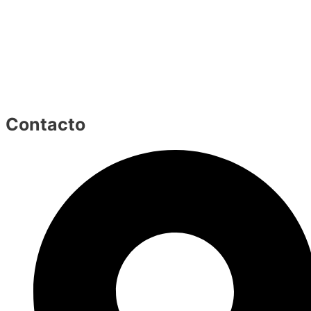
Contacto