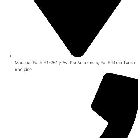
Mariscal Foch E4-261 y Av. Rio Amazonas, Eq. Edificio Turisa
9no piso