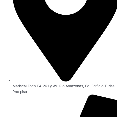
Mariscal Foch E4-261 y Av. Rio Amazonas, Eq. Edificio Turisa
9no piso