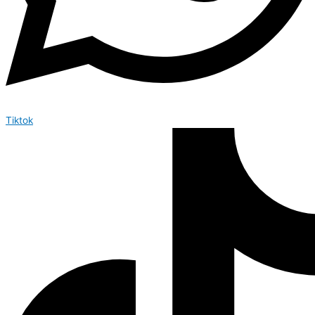
Tiktok