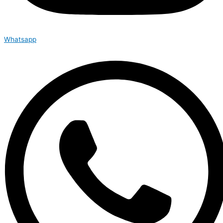
Whatsapp