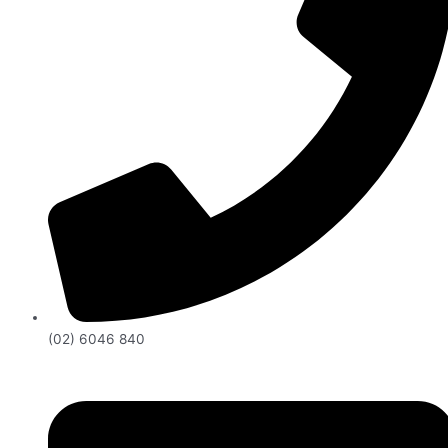
(02) 6046 840