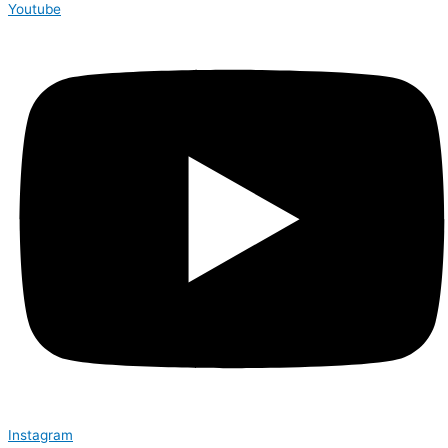
Youtube
Instagram