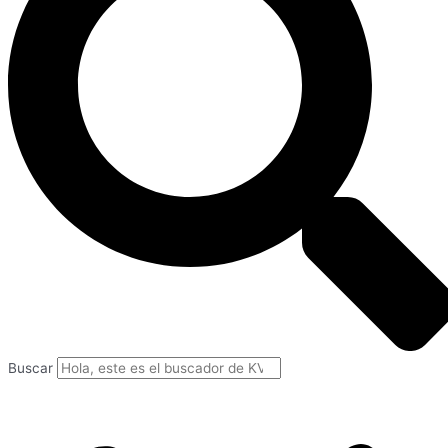
Buscar