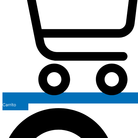
Carrito