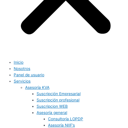
Inicio
Nosotros
Panel de usuario
Servicios
Asesoría KVA
Suscripción Empresarial
Suscripción profesional
Suscripcion WEB
Asesoría general
Consultoría LOPDP
Asesoría NIIF’s