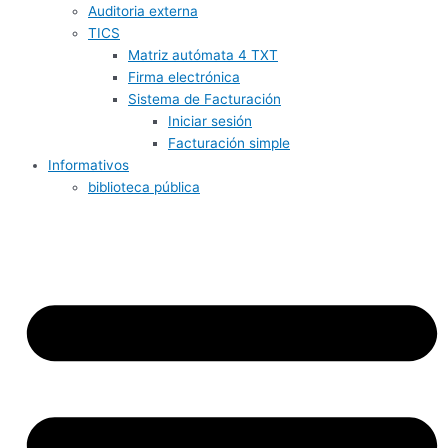
Auditoria externa
TICS
Matriz autómata 4 TXT
Firma electrónica
Sistema de Facturación
Iniciar sesión
Facturación simple
Informativos
biblioteca pública