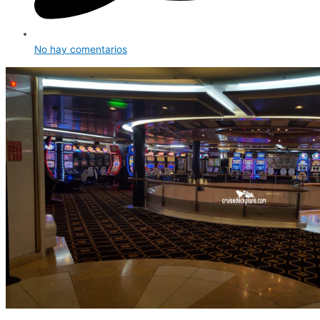
No hay comentarios