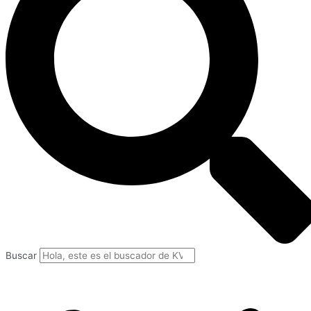
Buscar