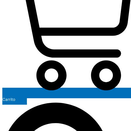
Carrito