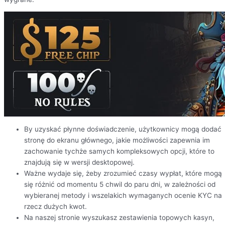
By uzyskać płynne doświadczenie, użytkownicy mogą dodać
stronę do ekranu głównego, jakie możliwości zapewnia im
zachowanie tychże samych kompleksowych opcji, które to
znajdują się w wersji desktopowej.
Ważne wydaje się, żeby zrozumieć czasy wypłat, które mogą
się różnić od momentu 5 chwil do paru dni, w zależności od
wybieranej metody i wszelakich wymaganych ocenie KYC na
rzecz dużych kwot.
Na naszej stronie wyszukasz zestawienia topowych kasyn,