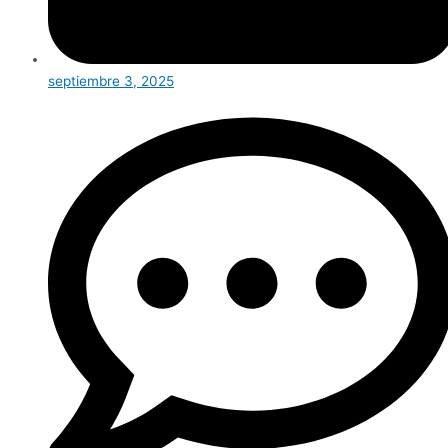
septiembre 3, 2025