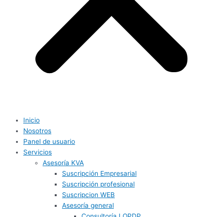
Inicio
Nosotros
Panel de usuario
Servicios
Asesoría KVA
Suscripción Empresarial
Suscripción profesional
Suscripcion WEB
Asesoría general
Consultoría LOPDP