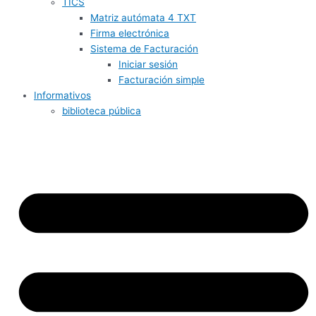
TICS
Matriz autómata 4 TXT
Firma electrónica
Sistema de Facturación
Iniciar sesión
Facturación simple
Informativos
biblioteca pública