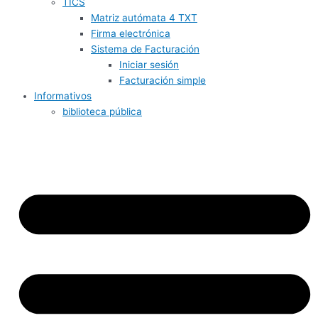
TICS
Matriz autómata 4 TXT
Firma electrónica
Sistema de Facturación
Iniciar sesión
Facturación simple
Informativos
biblioteca pública