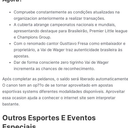
Compruebe constantemente as condições atualizadas na
organizacion anteriormente a realizar transações.
A cubierta abrange campeonatos nacionais e mundiais,
apresentando destaque para Brasileirão, Premier Little league
e Champions Group.
Com o renomado cantor Gusttavo Fresa como embaixador e
proprietário, a Vai de Wager traz autenticidade brasileira às
apostas.
Dar de forma consciente zero tigrinho Vai de Wager
incrementa as chances de reconhecimento.
Após completar as peldanos, o saldo será liberado automaticamente
O canon tem an op??o de se tornar aproveitado em apostas
esportivas systems diferentes modalidades disponíveis. Aproveitar
essa ocasion ajuda a conhecer o internet site sem interpretar
bastante.
Outros Esportes E Eventos
Especiais