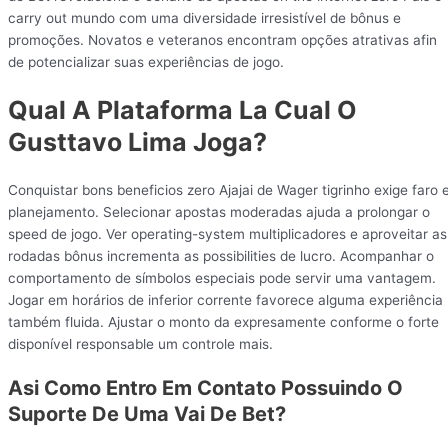
carry out mundo com uma diversidade irresistível de bônus e
promoções. Novatos e veteranos encontram opções atrativas afin
de potencializar suas experiências de jogo.
Qual A Plataforma La Cual O
Gusttavo Lima Joga?
Conquistar bons beneficios zero Ajajai de Wager tigrinho exige faro 
planejamento. Selecionar apostas moderadas ajuda a prolongar o
speed de jogo. Ver operating-system multiplicadores e aproveitar as
rodadas bônus incrementa as possibilities de lucro. Acompanhar o
comportamento de símbolos especiais pode servir uma vantagem.
Jogar em horários de inferior corrente favorece alguma experiência
também fluida. Ajustar o monto da expresamente conforme o forte
disponível responsable um controle mais.
Asi Como Entro Em Contato Possuindo O
Suporte De Uma Vai De Bet?