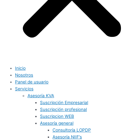
Inicio
Nosotros
Panel de usuario
Servicios
Asesoría KVA
Suscripción Empresarial
Suscripción profesional
Suscripcion WEB
Asesoría general
Consultoría LOPDP
Asesoría NIIF’s