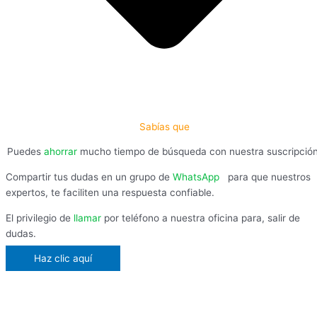
Sabías que
Puedes
ahorrar
mucho tiempo de búsqueda con nuestra suscripció
Compartir tus dudas en un grupo de
WhatsApp
,
para que nuestros
expertos, te faciliten una respuesta confiable.
El privilegio de
llamar
por teléfono a nuestra oficina para, salir de
dudas.
Haz clic aquí