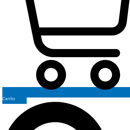
Carrito