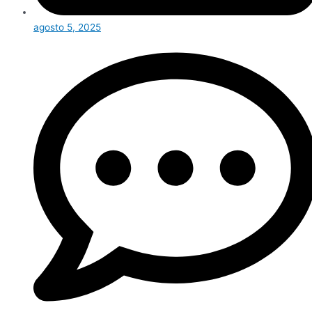
agosto 5, 2025