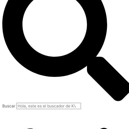
Buscar