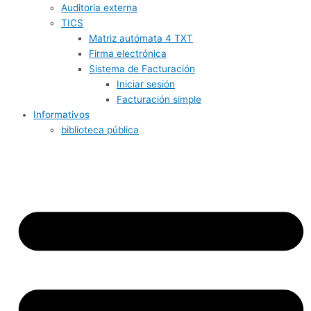
Auditoria externa
TICS
Matriz autómata 4 TXT
Firma electrónica
Sistema de Facturación
Iniciar sesión
Facturación simple
Informativos
biblioteca pública