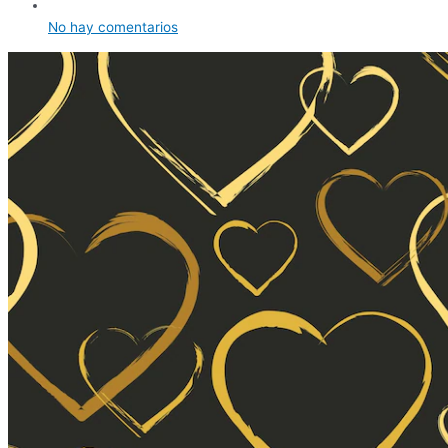
No hay comentarios