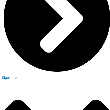
Siguiente