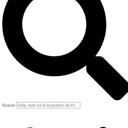
Buscar