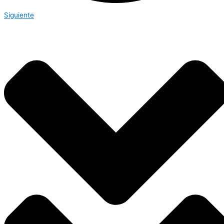
Siguiente