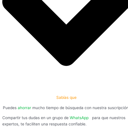
Sabías que
Puedes
ahorrar
mucho tiempo de búsqueda con nuestra suscripció
Compartir tus dudas en un grupo de
WhatsApp
,
para que nuestros
expertos, te faciliten una respuesta confiable.