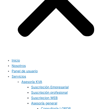
Inicio
Nosotros
Panel de usuario
Servicios
Asesoría KVA
Suscripción Empresarial
Suscripción profesional
Suscripcion WEB
Asesoría general
Consultoría LOPDP