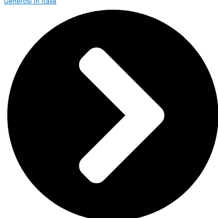
Generosi In Italia