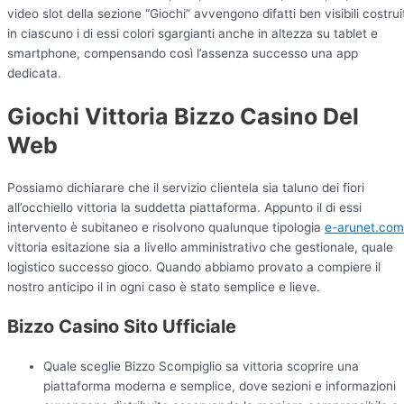
video slot della sezione “Giochi” avvengono difatti ben visibili costruit
in ciascuno i di essi colori sgargianti anche in altezza su tablet e
smartphone, compensando così l’assenza successo una app
dedicata.
Giochi Vittoria Bizzo Casino Del
Web
Possiamo dichiarare che il servizio clientela sia taluno dei fiori
all’occhiello vittoria la suddetta piattaforma. Appunto il di essi
intervento è subitaneo e risolvono qualunque tipologia
e-arunet.com
vittoria esitazione sia a livello amministrativo che gestionale, quale
logistico successo gioco. Quando abbiamo provato a compiere il
nostro anticipo il in ogni caso è stato semplice e lieve.
Bizzo Casino Sito Ufficiale
Quale sceglie Bizzo Scompiglio sa vittoria scoprire una
piattaforma moderna e semplice, dove sezioni e informazioni