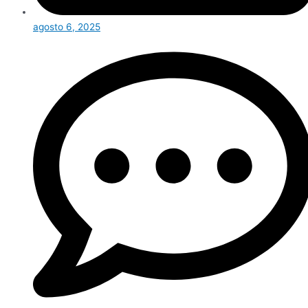
agosto 6, 2025