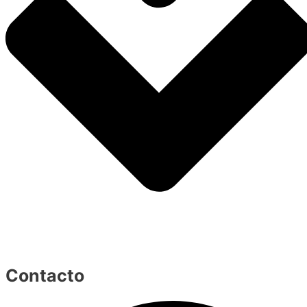
Contacto