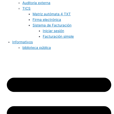
Auditoria externa
TICS
Matriz autómata 4 TXT
Firma electrónica
Sistema de Facturación
Iniciar sesión
Facturación simple
Informativos
biblioteca pública