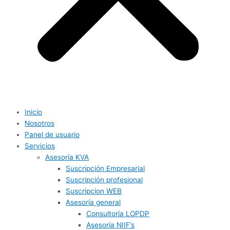
Inicio
Nosotros
Panel de usuario
Servicios
Asesoría KVA
Suscripción Empresarial
Suscripción profesional
Suscripcion WEB
Asesoría general
Consultoría LOPDP
Asesoría NIIF’s