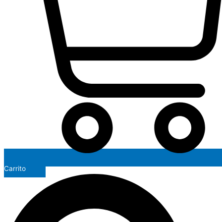
Carrito