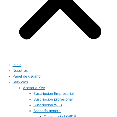
Inicio
Nosotros
Panel de usuario
Servicios
Asesoría KVA
Suscripción Empresarial
Suscripción profesional
Suscripcion WEB
Asesoría general
Consultoría LOPDP