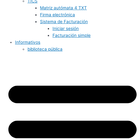
TICS
Matriz autómata 4 TXT
Firma electrónica
Sistema de Facturación
Iniciar sesión
Facturación simple
Informativos
biblioteca pública