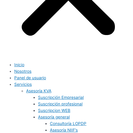
Inicio
Nosotros
Panel de usuario
Servicios
Asesoría KVA
Suscripción Empresarial
Suscripción profesional
Suscripcion WEB
Asesoría general
Consultoría LOPDP
Asesoría NIIF’s