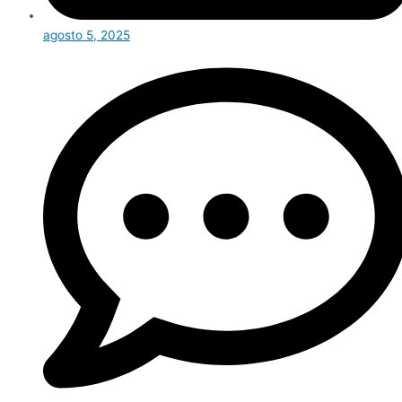
agosto 5, 2025