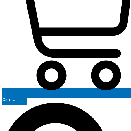
Carrito