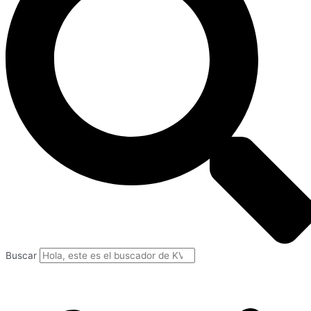
Buscar