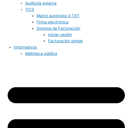
Auditoria externa
TICS
Matriz autómata 4 TXT
Firma electrónica
Sistema de Facturación
Iniciar sesión
Facturación simple
Informativos
biblioteca pública