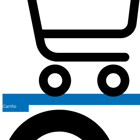
Carrito