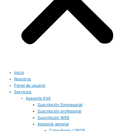
Inicio
Nosotros
Panel de usuario
Servicios
Asesoría KVA
Suscripción Empresarial
Suscripción profesional
Suscripcion WEB
Asesoría general
Consultoría LOPDP