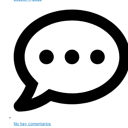
No hay comentarios