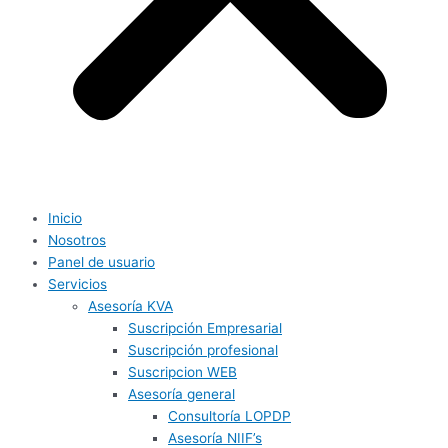
Inicio
Nosotros
Panel de usuario
Servicios
Asesoría KVA
Suscripción Empresarial
Suscripción profesional
Suscripcion WEB
Asesoría general
Consultoría LOPDP
Asesoría NIIF’s