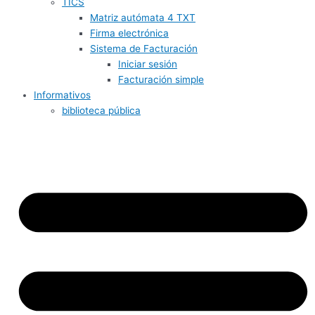
TICS
Matriz autómata 4 TXT
Firma electrónica
Sistema de Facturación
Iniciar sesión
Facturación simple
Informativos
biblioteca pública