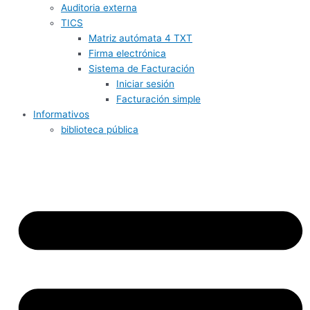
Auditoria externa
TICS
Matriz autómata 4 TXT
Firma electrónica
Sistema de Facturación
Iniciar sesión
Facturación simple
Informativos
biblioteca pública