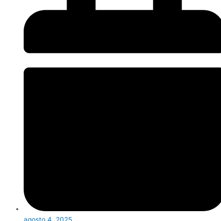
agosto 4, 2025