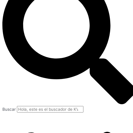
Buscar