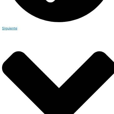
Siguiente