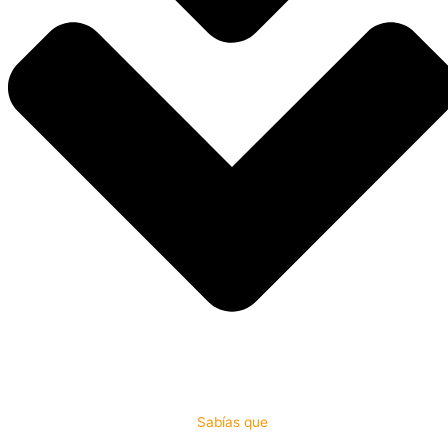
Sabías que