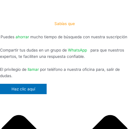
Sabías que
Puedes
ahorrar
mucho tiempo de búsqueda con nuestra suscripción
Compartir tus dudas en un grupo de
WhatsApp
,
para que nuestros
expertos, te faciliten una respuesta confiable.
El privilegio de
llamar
por teléfono a nuestra oficina para, salir de
dudas.
Haz clic aquí