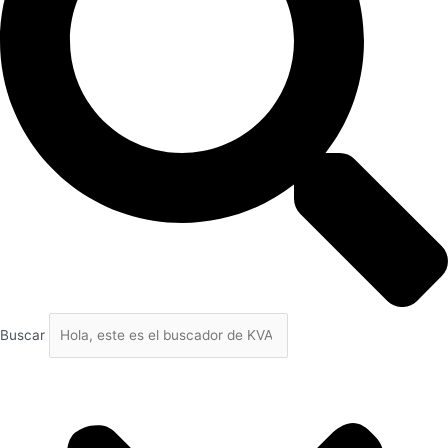
Buscar