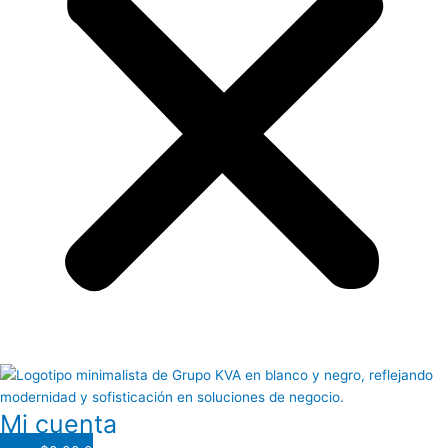
Mi cuenta