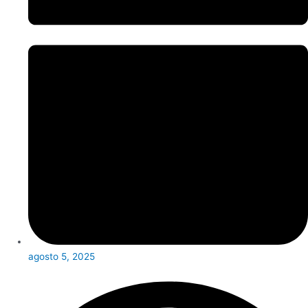
agosto 5, 2025