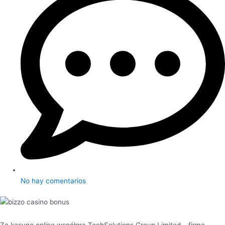
No hay comentarios