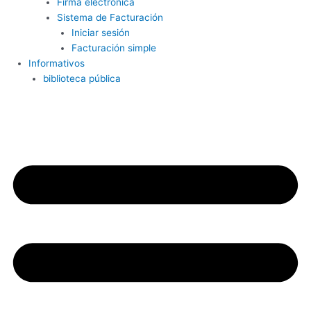
Firma electrónica
Sistema de Facturación
Iniciar sesión
Facturación simple
Informativos
biblioteca pública