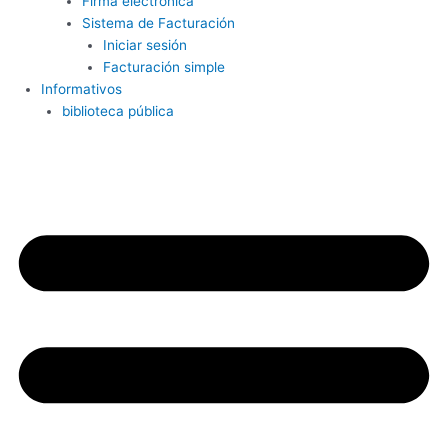
Firma electrónica
Sistema de Facturación
Iniciar sesión
Facturación simple
Informativos
biblioteca pública