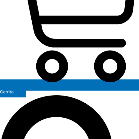
Carrito