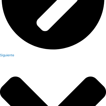
Siguiente