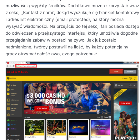
możliwością wypłaty środków. Dodatkowo można skorzystać wraz
z sekcji „Kontakt z nami”, dokąd wyszukuje się blankiet kontaktowy
i adres list elektroniczny (email protected), na który można
wysyłać wiadomości. Na przejściu do tej sekcji fan posiada dostęp
do odwiedzenia przejrzystego interfejsu, który umożliwia dogodne
przeglądanie zabaw w postaci na żywo. Jak już zostało
nadmienione, twórcy postawili na ilość, by każdy potencjalny
gracz otrzymał całość owo, czego potrzebuje.