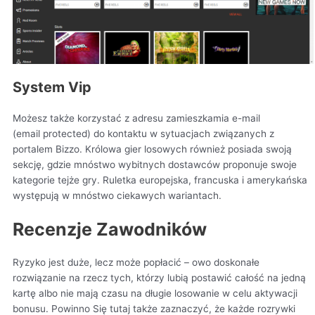
System Vip
Możesz także korzystać z adresu zamieszkamia e-mail
(email protected) do kontaktu w sytuacjach związanych z
portalem Bizzo. Królowa gier losowych również posiada swoją
sekcję, gdzie mnóstwo wybitnych dostawców proponuje swoje
kategorie tejże gry. Ruletka europejska, francuska i amerykańska
występują w mnóstwo ciekawych wariantach.
Recenzje Zawodników
Ryzyko jest duże, lecz może popłacić – owo doskonałe
rozwiązanie na rzecz tych, którzy lubią postawić całość na jedną
kartę albo nie mają czasu na długie losowanie w celu aktywacji
bonusu. Powinno Się tutaj także zaznaczyć, że każde rozrywki