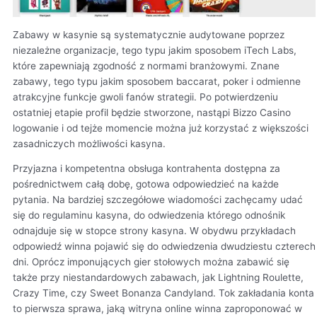
Zabawy w kasynie są systematycznie audytowane poprzez
niezależne organizacje, tego typu jakim sposobem iTech Labs,
które zapewniają zgodność z normami branżowymi. Znane
zabawy, tego typu jakim sposobem baccarat, poker i odmienne
atrakcyjne funkcje gwoli fanów strategii. Po potwierdzeniu
ostatniej etapie profil będzie stworzone, nastąpi Bizzo Casino
logowanie i od tejże momencie można już korzystać z większości
zasadniczych możliwości kasyna.
Przyjazna i kompetentna obsługa kontrahenta
dostępna za
pośrednictwem całą dobę, gotowa odpowiedzieć na każde
pytania. Na bardziej szczegółowe wiadomości zachęcamy udać
się do regulaminu kasyna, do odwiedzenia którego odnośnik
odnajduje się w stopce strony kasyna. W obydwu przykładach
odpowiedź winna pojawić się do odwiedzenia dwudziestu czterech
dni. Oprócz imponujących gier stołowych można zabawić się
także przy niestandardowych zabawach, jak Lightning Roulette,
Crazy Time, czy Sweet Bonanza Candyland. Tok zakładania konta
to pierwsza sprawa, jaką witryna online winna zaproponować w