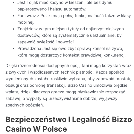
Jest To jak mieć kasyno w kieszeni, ale bez dymu
papierosowego i hałasu automatów.
Fani wraz z Polski mają pełną funkcjonalność także w klasy
mobilnej.
Znajdziesz w tym miejscu tytuły od najkorzystniejszych
dostawców, które są systematycznie uaktualniane, by
zapewnić świeżość i nowości.
Prowadzona Jest się owo zbyt sprawą konsol na żywo,
które mogą dostarczyć kontekst prawdziwej konkurencji.
Dzięki różnorodności dostępnych opcji, fani mogą korzystać wraz
z zwykłych i współczesnych technik płatności. Każda spośród
wymienionych została troskliwie wybrana, aby zapewnić prostotę
obsługi oraz ochronę transakcji. Bizzo Casino umożliwia prędkie
wpłaty, dzięki dlaczego gracze mogą błyskawicznie rozpocząć
zabawę, a wypłaty są urzeczywistniane dobrze, wyjąwszy
zbędnych opóźnień.
Bezpieczeństwo I Legalność Bizzo
Casino W Polsce