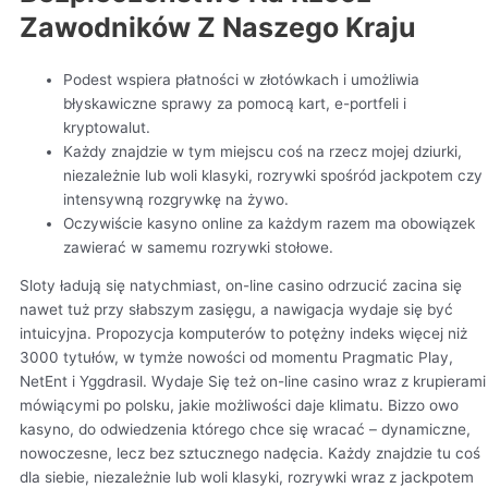
Zawodników Z Naszego Kraju
Podest wspiera płatności w złotówkach i umożliwia
błyskawiczne sprawy za pomocą kart, e-portfeli i
kryptowalut.
Każdy znajdzie w tym miejscu coś na rzecz mojej dziurki,
niezależnie lub woli klasyki, rozrywki spośród jackpotem czy
intensywną rozgrywkę na żywo.
Oczywiście kasyno online za każdym razem ma obowiązek
zawierać w samemu rozrywki stołowe.
Sloty ładują się natychmiast, on-line casino odrzucić zacina się
nawet tuż przy słabszym zasięgu, a nawigacja wydaje się być
intuicyjna. Propozycja komputerów to potężny indeks więcej niż
3000 tytułów, w tymże nowości od momentu Pragmatic Play,
NetEnt i Yggdrasil. Wydaje Się też on-line casino wraz z krupierami
mówiącymi po polsku, jakie możliwości daje klimatu. Bizzo owo
kasyno, do odwiedzenia którego chce się wracać – dynamiczne,
nowoczesne, lecz bez sztucznego nadęcia. Każdy znajdzie tu coś
dla siebie, niezależnie lub woli klasyki, rozrywki wraz z jackpotem