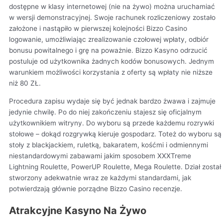
dostępne w klasy internetowej (nie na żywo) można uruchamiać
w wersji demonstracyjnej. Swoje rachunek rozliczeniowy zostało
założone i nastąpiło w pierwszej kolejności Bizzo Casino
logowanie, umożliwiając zrealizowanie czołowej wpłaty, odbiór
bonusu powitalnego i grę na poważnie. Bizzo Kasyno odrzucić
postuluje od użytkownika żadnych kodów bonusowych. Jednym
warunkiem możliwości korzystania z oferty są wpłaty nie niższe
niż 80 ZŁ.
Procedura zapisu wydaje się być jednak bardzo żwawa i zajmuje
jedynie chwilę. Po do niej zakończeniu stajesz się oficjalnym
użytkownikiem witryny. Do wyboru są przede każdemu rozrywki
stołowe – dokąd rozgrywką kieruje gospodarz. Toteż do wyboru są
stoły z blackjackiem, ruletką, bakaratem, kośćmi i odmiennymi
niestandardowymi zabawami jakim sposobem XXXTreme
Lightning Roulette, PowerUP Roulette, Mega Roulette. Dział został
stworzony adekwatnie wraz ze każdymi standardami, jak
potwierdzają głównie porządne Bizzo Casino recenzje.
Atrakcyjne Kasyno Na Żywo