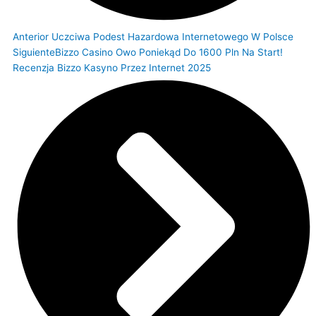
Anterior
Uczciwa Podest Hazardowa Internetowego W Polsce
Siguiente
Bizzo Casino Owo Poniekąd Do 1600 Pln Na Start!
Recenzja Bizzo Kasyno Przez Internet 2025