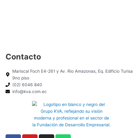
Contacto
Mariscal Foch E4-261 y Av. Rio Amazonas, Eq. Edificio Turisa
9no piso
(02) 6046 840
info@kva.com.ec
F
Y
I
W