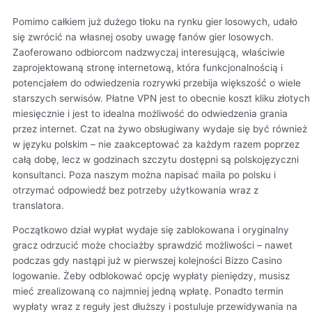
Pomimo całkiem już dużego tłoku na rynku gier losowych, udało
się zwrócić na własnej osoby uwagę fanów gier losowych.
Zaoferowano odbiorcom nadzwyczaj interesującą, właściwie
zaprojektowaną stronę internetową, która funkcjonalnością i
potencjałem do odwiedzenia rozrywki przebija większość o wiele
starszych serwisów. Płatne VPN jest to obecnie koszt kliku złotych
miesięcznie i jest to idealna możliwość do odwiedzenia grania
przez internet. Czat na żywo obsługiwany wydaje się być również
w języku polskim – nie zaakceptować za każdym razem poprzez
całą dobę, lecz w godzinach szczytu dostępni są polskojęzyczni
konsultanci. Poza naszym można napisać maila po polsku i
otrzymać odpowiedź bez potrzeby użytkowania wraz z
translatora.
Początkowo dział wypłat wydaje się zablokowana i oryginalny
gracz odrzucić może chociażby sprawdzić możliwości – nawet
podczas gdy nastąpi już w pierwszej kolejności Bizzo Casino
logowanie. Żeby odblokować opcję wypłaty pieniędzy, musisz
mieć zrealizowaną co najmniej jedną wpłatę. Ponadto termin
wypłaty wraz z reguły jest dłuższy i postuluje przewidywania na