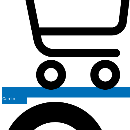
Carrito