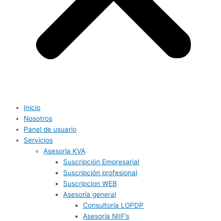
Inicio
Nosotros
Panel de usuario
Servicios
Asesoría KVA
Suscripción Empresarial
Suscripción profesional
Suscripcion WEB
Asesoría general
Consultoría LOPDP
Asesoría NIIF’s