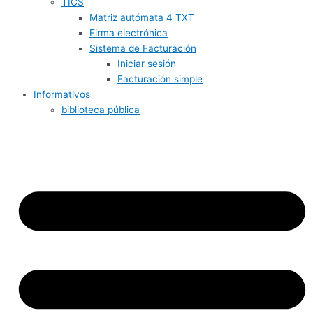
TICS
Matriz autómata 4 TXT
Firma electrónica
Sistema de Facturación
Iniciar sesión
Facturación simple
Informativos
biblioteca pública