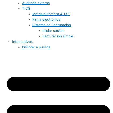
Auditoria externa
TICS
Matriz autómata 4 TXT
Firma electrónica
Sistema de Facturación
Iniciar sesión
Facturación simple
Informativos
biblioteca pública