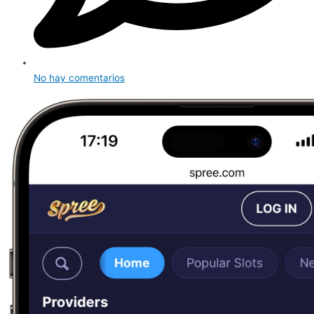
No hay comentarios