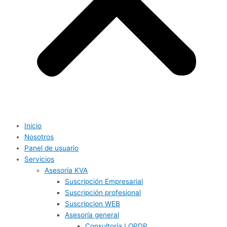
Inicio
Nosotros
Panel de usuario
Servicios
Asesoría KVA
Suscripción Empresarial
Suscripción profesional
Suscripcion WEB
Asesoría general
Consultoría LOPDP