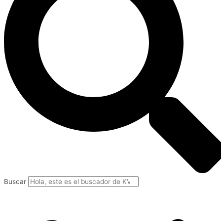
Buscar