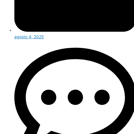
agosto 4, 2025