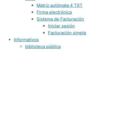
Matriz autómata 4 TXT
Firma electrónica
Sistema de Facturación
Iniciar sesión
Facturación simple
Informativos
biblioteca pública