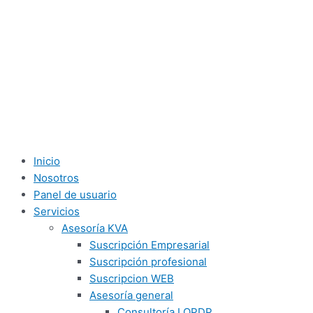
Inicio
Nosotros
Panel de usuario
Servicios
Asesoría KVA
Suscripción Empresarial
Suscripción profesional
Suscripcion WEB
Asesoría general
Consultoría LOPDP