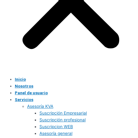
Inicio
Nosotros
Panel de usuario
Servicios
Asesoría KVA
Suscripción Empresarial
Suscripción profesional
Suscripcion WEB
Asesoría general