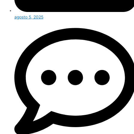
agosto 5, 2025