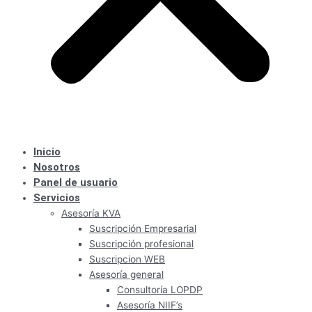
Inicio
Nosotros
Panel de usuario
Servicios
Asesoría KVA
Suscripción Empresarial
Suscripción profesional
Suscripcion WEB
Asesoría general
Consultoría LOPDP
Asesoría NIIF’s