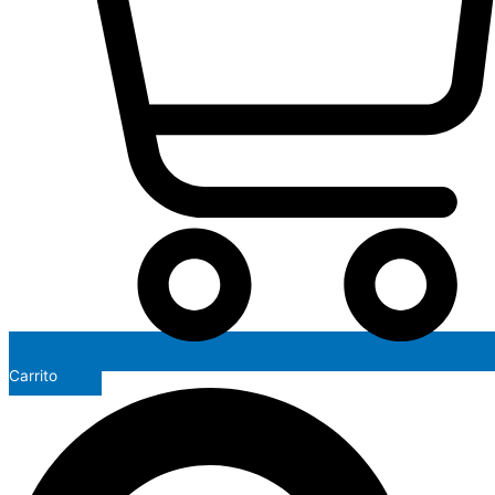
Carrito