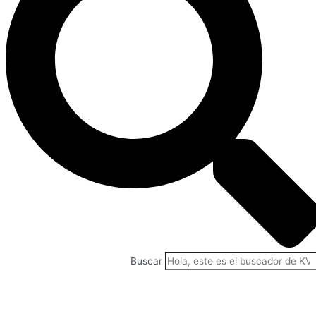
Buscar