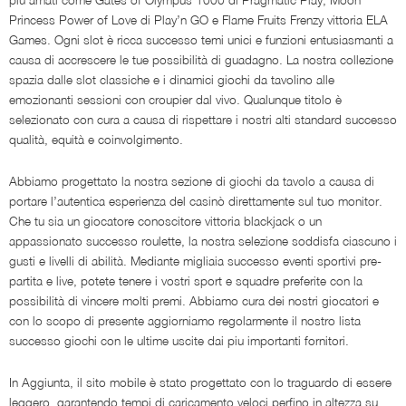
più amati come Gates of Olympus 1000 di Pragmatic Play, Moon
Princess Power of Love di Play’n GO e Flame Fruits Frenzy vittoria ELA
Games. Ogni slot è ricca successo temi unici e funzioni entusiasmanti a
causa di accrescere le tue possibilità di guadagno. La nostra collezione
spazia dalle slot classiche e i dinamici giochi da tavolino alle
emozionanti sessioni con croupier dal vivo. Qualunque titolo è
selezionato con cura a causa di rispettare i nostri alti standard successo
qualità, equità e coinvolgimento.
Abbiamo progettato la nostra sezione di giochi da tavolo a causa di
portare l’autentica esperienza del casinò direttamente sul tuo monitor.
Che tu sia un giocatore conoscitore vittoria blackjack o un
appassionato successo roulette, la nostra selezione soddisfa ciascuno i
gusti e livelli di abilità. Mediante migliaia successo eventi sportivi pre-
partita e live, potete tenere i vostri sport e squadre preferite con la
possibilità di vincere molti premi. Abbiamo cura dei nostri giocatori e
con lo scopo di presente aggiorniamo regolarmente il nostro lista
successo giochi con le ultime uscite dai piu importanti fornitori.
In Aggiunta, il sito mobile è stato progettato con lo traguardo di essere
leggero, garantendo tempi di caricamento veloci perfino in altezza su