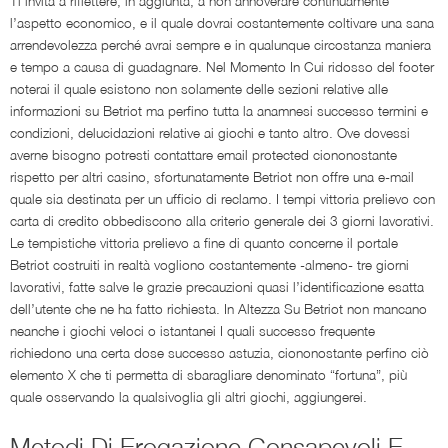
Ti invita a riflettere, in aggiunta, a non annoverare continuamente
l’aspetto economico, e il quale dovrai costantemente coltivare una sana
arrendevolezza perché avrai sempre e in qualunque circostanza maniera
e tempo a causa di guadagnare. Nel Momento In Cui ridosso del footer
noterai il quale esistono non solamente delle sezioni relative alle
informazioni su Betriot ma perfino tutta la anamnesi successo termini e
condizioni, delucidazioni relative ai giochi e tanto altro. Ove dovessi
averne bisogno potresti contattare email protected ciononostante
rispetto per altri casino, sfortunatamente Betriot non offre una e-mail
quale sia destinata per un ufficio di reclamo. I tempi vittoria prelievo con
carta di credito obbediscono alla criterio generale dei 3 giorni lavorativi.
Le tempistiche vittoria prelievo a fine di quanto concerne il portale
Betriot costruiti in realtà vogliono costantemente -almeno- tre giorni
lavorativi, fatte salve le grazie precauzioni quasi l’identificazione esatta
dell’utente che ne ha fatto richiesta. In Altezza Su Betriot non mancano
neanche i giochi veloci o istantanei I quali successo frequente
richiedono una certa dose successo astuzia, ciononostante perfino ciò
elemento X che ti permetta di sbaragliare denominato “fortuna”, più
quale osservando la qualsivoglia gli altri giochi, aggiungerei.
Metodi Di Erogazione Consapevoli E