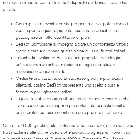
richiede un importo pari a 35 volte il deposito del bonus il quale hai
attivato.
Con migliaia di eventi sportivi pre-partita e live, potete avere i
vostri sport e squadre preferite mediante la possibilità di
guadagnare un folto quantitativo di premi.
BetRiot Confusione si impegna a dare un’competenza vittoria
gioco sicura e di buona qualita a fine di i suoi fruitori italiani.
I giochi da tavolino di BetRiot sono progettati per elargire
un’esperienza autentica, mediante disegno realistica e
meccaniche di gioco fluide.
Mediante una vasta raccolta successo giochi e promozioni
allettanti, casino BetRiot rappresenta una scelta sicura e
formativo per i giocatori italiani.
Il Quale tu abbia bisogno vittoria un aiuto rapido mezzo la chat
live o successo un supporto più dettagliato sequela email a
email protected, siamo continuamente pronti a rispondere.
Con oltre 6.000 giochi di slot, offriamo vittoria sempre, dalle classiche
fruit machines alle ultime video slot e jackpot progressivi. Prova i titoli