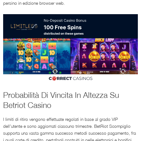
persino in edizione browser web.
Probabilità Di Vincita In Altezza Su
Betriot Casino
I limiti di ritiro vengono effettuate regolati in base al grado VIP
dell’utente e sono aggiornati ciascuno trimestre. BetRiot Scompiglio
supporta una vasta gamma successo metodi successo pagamento, fra
i quali carte di credito, pertafogli costruiti in pelle elettronici e bonifici