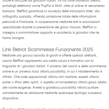
sicure e utilizzate dai giocatori italiani, tra cui carte successo credito,
portafogli elettronici come PayPal e Skrill, oltre al ordine di versamento
bancario. BetRiot garantisce la sicurezza delle transazioni (inter. alla
crittografia avanzata, offrendo protezione totale delle informazioni
personali e finanziarie. In cooperazione mediante enti e associazioni
specializzate durante la prevenzione del gioco insicuro, BetRiot si
impegna a somministrare supporto e assistenza ai giocatori che ne
hanno bisogno.
Link Betriot Scommesse Funzionante 2025
Mediante una grossa raccolta di giochi e offerte speciali allettanti,
casino BetRiot rappresenta una scelta sicura e formativo con lo
traguardo di i giocatori italiani. Il universo del casinò e delle scommesse
online è un universo ricco vittoria possibilità, in cui il intrattenimento è
infinito. Che siate appassionati vittoria slot machine, esperti vittoria
poker o tifosi dello sport, vi aspetta un’competenza vittoria gioco adatta
alle vostre esigenze. Avrete la grandiosa possibilità vittoria puntare
comodamente da abitazione mediante qualunque tipologia successo
dispositivo.