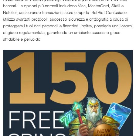
bancari. Le opzioni più normali includono Visa, MasterCard, Skrill e
Neteller, assicurando transazioni sicure e rapide. BetRiot Confusione
utilizza avanzati protocolli successo sicurezza e crittografia a causa di
proteggere i tuoi dati personali e finanziari. Inoltre, possiede una licenza
di gioco regolamentata, garantendo un ambiente successo gioco
affidabile e pellucido.