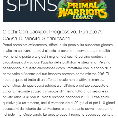
Giochi Con Jackpot Progressivo: Puntate A
Causa Di Vincite Gigantesche
Potrai compiere affidamento, difatti, sulla possibilità successo giocare
in altezza su eventi sportivi classici o persino osservando la modalità
live, nonché puntare ai giochi migliori del casinò persino costruiti in
circostanze dal vivo con l’ausilio delle piattaforme streaming. Persino
osservando la questo circostanza dovrai immettere con lo scopo di la
prima volta all’dentro del tuo incontro corrente come minimo 20€. Ti
ricordo quale si tratta di un’offerta il quale non si attiva in maniera
automatica, dunque dovrai addentrarsi all’dentro del tuo spaccato e
attivarla mediante strategia manuale all’interno tuttora tua sezione in
privato relativa ai bonus. Non ti saranno riconosciuti i 200 free spins
qualsivoglia unitamente, anzi ti verranno divisi 20 giri al dì per i 10 giorni
successivi dal istante dell’attivazione, ciononostante dovrai ricordarti di
richiederli tu. Osservando La questo caso il requisito successo puntata