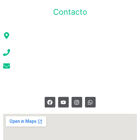
Contacto
Mariscal Foch E4-261 y Av. Rio Amazonas, Eq. Edificio Turisa 9no
piso
(02) 6046 840
info@kva.com.ec
F
Y
I
W
a
o
n
h
c
u
s
a
e
t
t
t
b
u
a
s
o
b
g
a
o
e
r
p
k
a
p