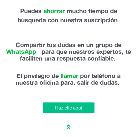
Puedes
ahorrar
mucho tiempo de
búsqueda con nuestra suscripción
Compartir tus dudas en un grupo de
WhatsApp
,
para que nuestros expertos, te
faciliten una respuesta confiable.
El privilegio de
llamar
por teléfono a
nuestra oficina para, salir de dudas.
Haz clic aquí