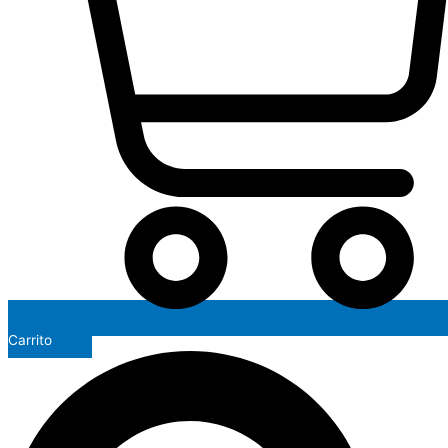
Carrito