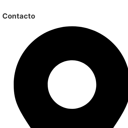
Contacto