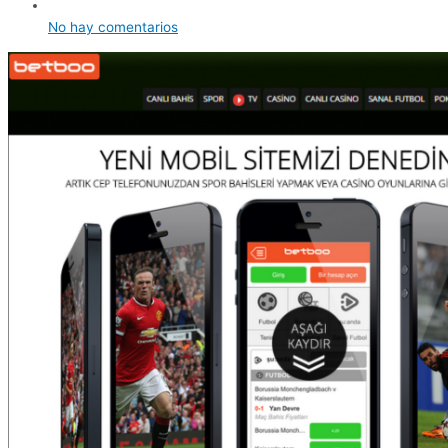
No hay comentarios