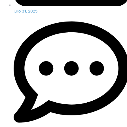
julio 31, 2025