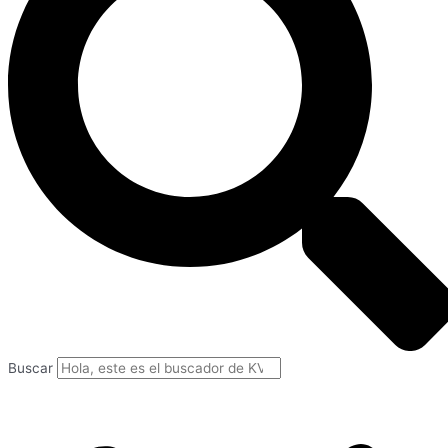
Buscar