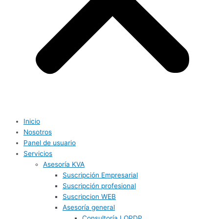
Inicio
Nosotros
Panel de usuario
Servicios
Asesoría KVA
Suscripción Empresarial
Suscripción profesional
Suscripcion WEB
Asesoría general
Consultoría LOPDP