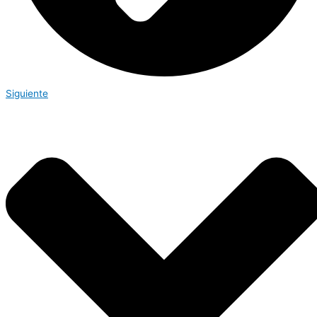
Siguiente