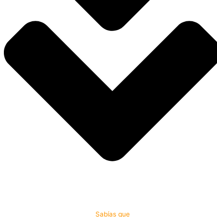
Sabías que