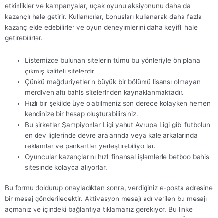
etkinlikler ve kampanyalar, uçak oyunu aksiyonunu daha da
kazançlı hale getirir. Kullanıcılar, bonusları kullanarak daha fazla
kazanç elde edebilirler ve oyun deneyimlerini daha keyifli hale
getirebilirler.
Listemizde bulunan sitelerin tümü bu yönleriyle ön plana
çıkmış kaliteli sitelerdir.
Çünkü mağduriyetlerin büyük bir bölümü lisansı olmayan
merdiven altı bahis sitelerinden kaynaklanmaktadır.
Hızlı bir şekilde üye olabilmeniz son derece kolayken hemen
kendinize bir hesap oluşturabilirsiniz.
Bu şirketler Şampiyonlar Ligi yahut Avrupa Ligi gibi futbolun
en dev liglerinde devre aralarında veya kale arkalarında
reklamlar ve pankartlar yerleştirebiliyorlar.
Oyuncular kazançlarını hızlı finansal işlemlerle betboo bahis
sitesinde kolayca alıyorlar.
Bu formu doldurup onayladıktan sonra, verdiğiniz e-posta adresine
bir mesaj gönderilecektir. Aktivasyon mesajı adı verilen bu mesajı
açmanız ve içindeki bağlantıya tıklamanız gerekiyor. Bu linke