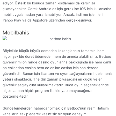
ediyor. Üstelik bu konuda zaman kısıtlaması da karşınıza
çıkmayacaktır. Gerek Android os için gerek ise IOS için kullanıcılar
mobil uygulamadan yararlanabiliyor. Ancak, indirme işlemleri
Yahoo Play ya da Appstore üzerinden gerçekleşmiyor.
Mobilbahis
Böylelikle küçük büyük demeden kazançlarınızı tamamını hem
hiçbir şekilde ücret ödemeden hem de anında alabilirsiniz. Betboo
güvenilir mi on range casino oyunlarına bakıldığında ise hem canlı
on collection casino hem de online casino için son derece
güvenilirdir. Bunun için lisansını ve oyun sağlayıcılarını incelemeniz
yeterli olmaktadır. The Girl zaman piyasadaki en güçlü ve en
güvenilir sağlayıcılar kullanılmaktadır. Buda oyun seçeneklerinde
hiçbir zaman hiçbir program ile hile yapamayacağınızı
göstermektedir.
Güncellemelerden haberdar olmak için Betboo’nun resmi iletişim
kanallarını takip ederek kesintisiz bir oyun deneyimi