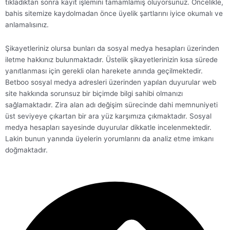
tıkladıktan sonra kayıt işlemini tamamlamış oluyorsunuz. Öncelikle,
bahis sitemize kaydolmadan önce üyelik şartlarını iyice okumalı ve
anlamalısınız.
Şikayetleriniz olursa bunları da sosyal medya hesapları üzerinden
iletme hakkınız bulunmaktadır. Üstelik şikayetlerinizin kısa sürede
yanıtlanması için gerekli olan harekete anında geçilmektedir.
Betboo sosyal medya adresleri üzerinden yapılan duyurular web
site hakkında sorunsuz bir biçimde bilgi sahibi olmanızı
sağlamaktadır. Zira alan adı değişim sürecinde dahi memnuniyeti
üst seviyeye çıkartan bir ara yüz karşımıza çıkmaktadır. Sosyal
medya hesapları sayesinde duyurular dikkatle incelenmektedir.
Lakin bunun yanında üyelerin yorumlarını da analiz etme imkanı
doğmaktadır.
A
S