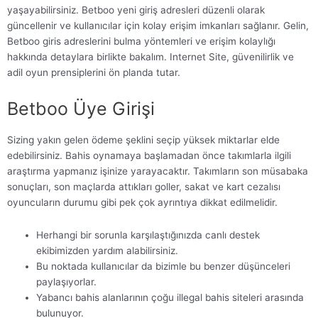
yaşayabilirsiniz. Betboo yeni giriş adresleri düzenli olarak
güncellenir ve kullanıcılar için kolay erişim imkanları sağlanır. Gelin,
Betboo giris adreslerini bulma yöntemleri ve erişim kolaylığı
hakkında detaylara birlikte bakalım. Internet Site, güvenilirlik ve
adil oyun prensiplerini ön planda tutar.
Betboo Üye Girişi
Sizing yakın gelen ödeme şeklini seçip yüksek miktarlar elde
edebilirsiniz. Bahis oynamaya başlamadan önce takımlarla ilgili
araştırma yapmanız işinize yarayacaktır. Takımların son müsabaka
sonuçları, son maçlarda attıkları goller, sakat ve kart cezalısı
oyuncuların durumu gibi pek çok ayrıntıya dikkat edilmelidir.
Herhangi bir sorunla karşılaştığınızda canlı destek
ekibimizden yardım alabilirsiniz.
Bu noktada kullanıcılar da bizimle bu benzer düşünceleri
paylaşıyorlar.
Yabancı bahis alanlarının çoğu illegal bahis siteleri arasında
bulunuyor.