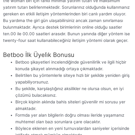
the woman biri için farklı minimal yatırım tutarı ve maksimum
yatırım tutarı belirlenmektedir. Sorunlarınız olduğunda kullanmanız
gereken en etkili iletişim yöntemlerinden biri canlı yardım oluyor.
Bu yardıma the girl gün ulaşabilirsiniz ancak zaman sınırlaması
bulunmaktadır. Ayrıca destek birimlerinin online olduğu saatler
ten.00 ile 00.00 saatleri arasıdır. Bunun yanında diğer yöntem ise
twenty-four saat kullanabileceğiniz iletişim yöntemi olarak geçer.
Betboo İlk Üyeli̇k Bonusu
Betboo şikayetleri incelendiğinde güvenilirlik ve ilgili hiçbir
konuda şikayet alınmadığı ortaya çıkmaktadır.
Belirtilen bu yöntemlerle siteye hızlı bir şekilde yeniden giriş
yapabiliyorsunuz.
Bu şekilde, karşılaştığınız aksilikler ne olursa olsun, en iyi
çözümü bulacaksınız.
Birçok kişinin aklında bahis siteleri güvenilir mi sorusu yer
almaktadır.
Formda yer alan bilgilerin doğru olması ileride yaşamanız
muhtemel olan bazı sorunlara çare olacaktır.
Böylece eklenen en yeni turnuvalardan saniyeler içerisinde