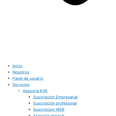
Inicio
Nosotros
Panel de usuario
Servicios
Asesoría KVA
Suscripción Empresarial
Suscripción profesional
Suscripcion WEB
Asesoría general