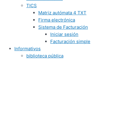
TICS
Matriz autómata 4 TXT
Firma electrónica
Sistema de Facturación
Iniciar sesión
Facturación simple
Informativos
biblioteca pública