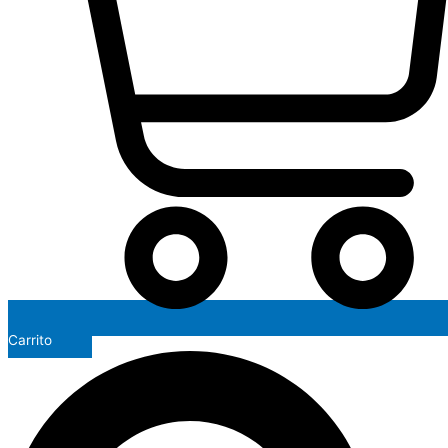
Carrito