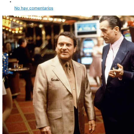
No hay comentarios