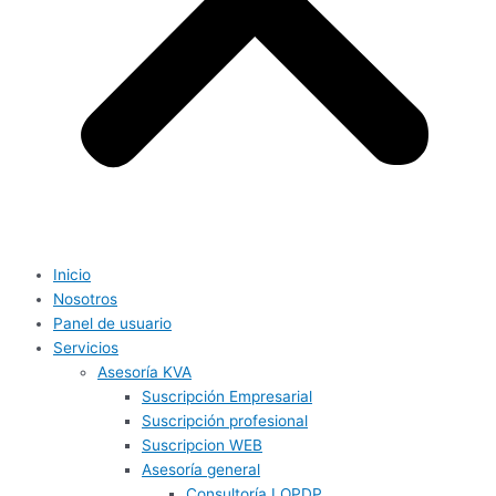
Inicio
Nosotros
Panel de usuario
Servicios
Asesoría KVA
Suscripción Empresarial
Suscripción profesional
Suscripcion WEB
Asesoría general
Consultoría LOPDP