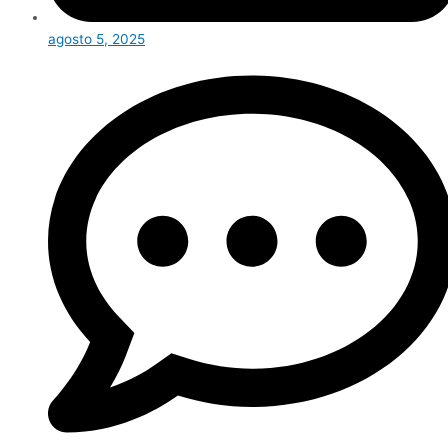
agosto 5, 2025