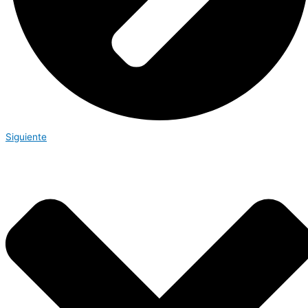
Siguiente