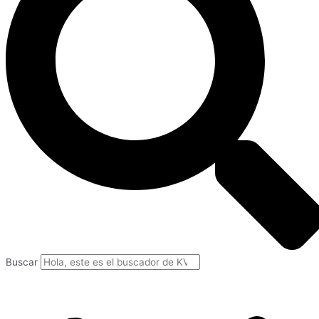
Buscar