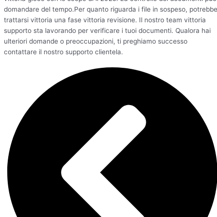
domandare del tempo.Per quanto riguarda i file in sospeso, potrebb
trattarsi vittoria una fase vittoria revisione. Il nostro team vittoria
supporto sta lavorando per verificare i tuoi documenti. Qualora hai
ulteriori domande o preoccupazioni, ti preghiamo successo
contattare il nostro supporto clientela.