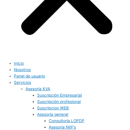
Inicio
Nosotros
Panel de usuario
Servicios
Asesoría KVA
Suscripción Empresarial
Suscripción profesional
Suscripcion WEB
Asesoría general
Consultoría LOPDP
Asesoría NIIF’s