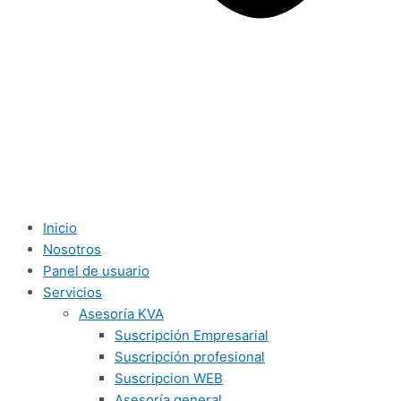
Inicio
Nosotros
Panel de usuario
Servicios
Asesoría KVA
Suscripción Empresarial
Suscripción profesional
Suscripcion WEB
Asesoría general