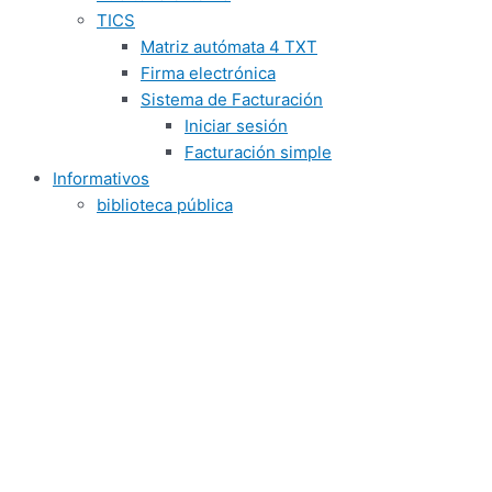
TICS
Matriz autómata 4 TXT
Firma electrónica
Sistema de Facturación
Iniciar sesión
Facturación simple
Informativos
biblioteca pública