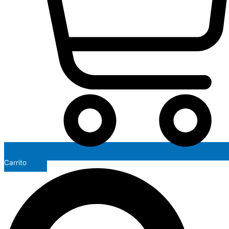
Carrito