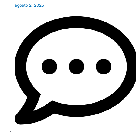
agosto 2, 2025