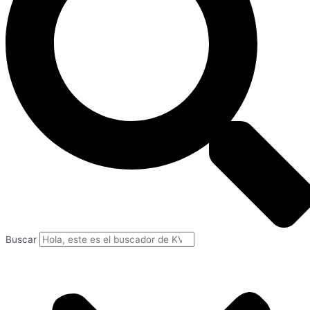
Buscar