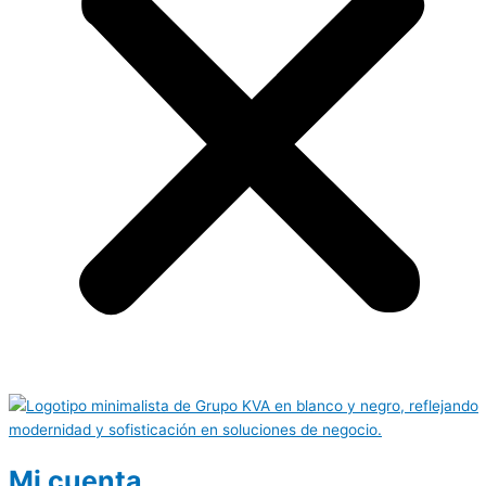
Mi cuenta