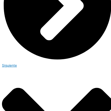
Siguiente