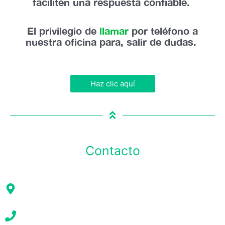
faciliten una respuesta confiable.
El privilegio de
llamar
por teléfono a
nuestra oficina para, salir de dudas.
Haz clic aquí
Contacto
Mariscal Foch E4-261 y Av. Rio Amazonas, Eq. Edificio Turisa 9no
piso
(02) 6046 840