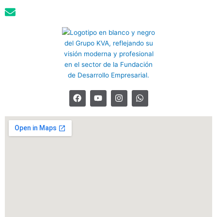
info@kva.com.ec
F
Y
I
W
a
o
n
h
c
u
s
a
e
t
t
t
b
u
a
s
o
b
g
a
o
e
r
p
k
a
p
m