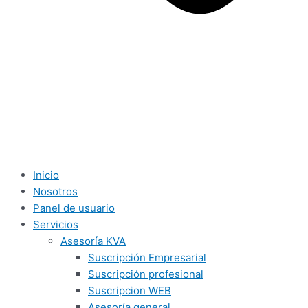
Inicio
Nosotros
Panel de usuario
Servicios
Asesoría KVA
Suscripción Empresarial
Suscripción profesional
Suscripcion WEB
Asesoría general