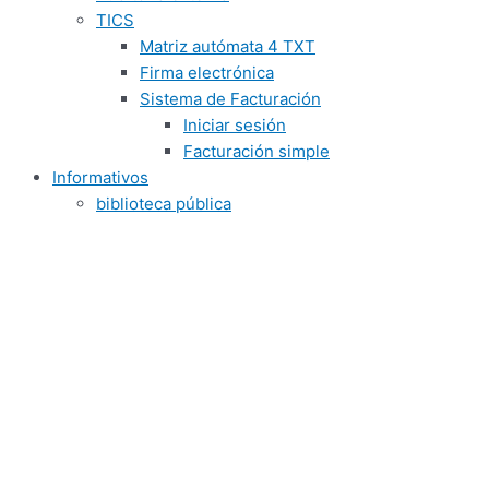
TICS
Matriz autómata 4 TXT
Firma electrónica
Sistema de Facturación
Iniciar sesión
Facturación simple
Informativos
biblioteca pública