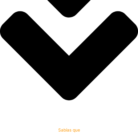
Sabías que