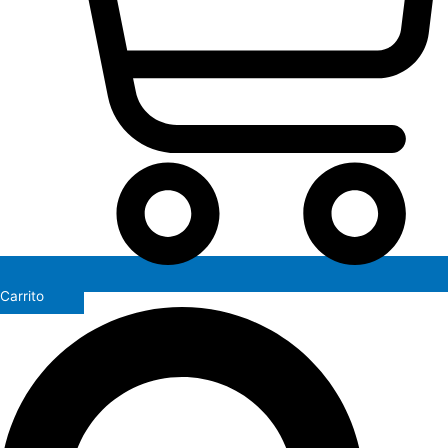
Carrito