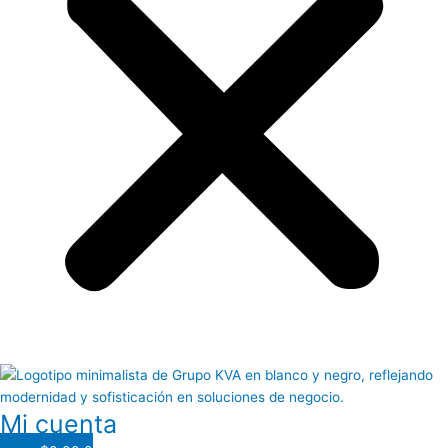
Mi cuenta