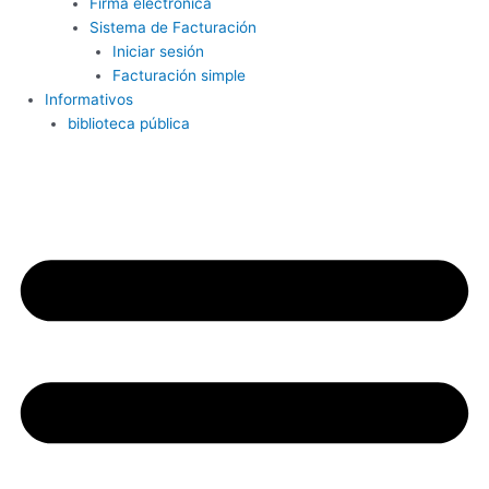
Firma electrónica
Sistema de Facturación
Iniciar sesión
Facturación simple
Informativos
biblioteca pública