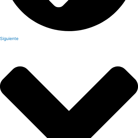
Siguiente