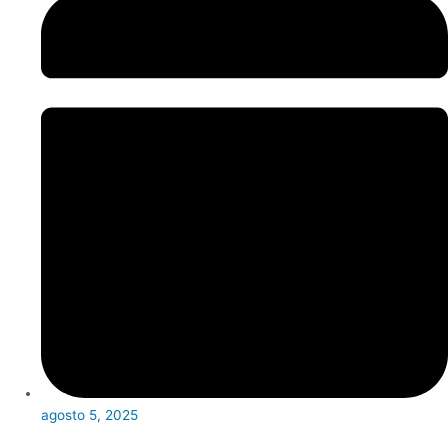
agosto 5, 2025