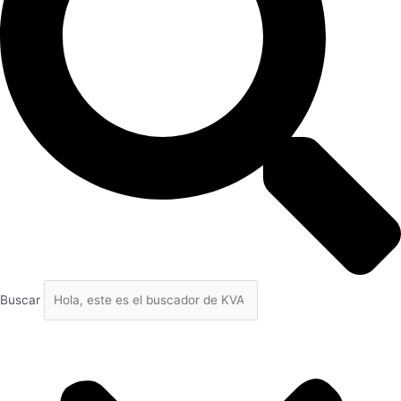
Buscar