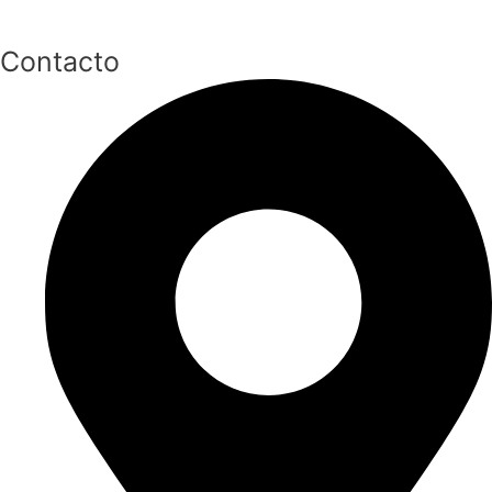
Contacto