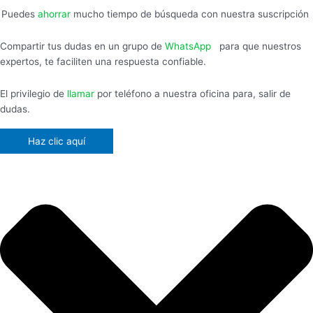
Puedes
ahorrar
mucho tiempo de búsqueda con nuestra suscripción
Compartir tus dudas en un grupo de
WhatsApp
,
para que nuestros
expertos, te faciliten una respuesta confiable.
El privilegio de
llamar
por teléfono a nuestra oficina para, salir de
dudas.
Haz clic aquí