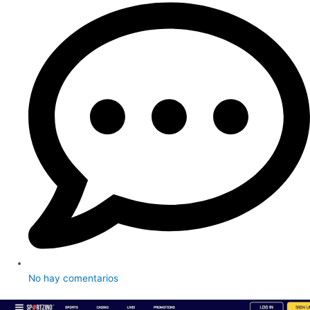
No hay comentarios