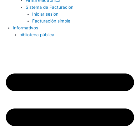
Firma electrónica
Sistema de Facturación
Iniciar sesión
Facturación simple
Informativos
biblioteca pública