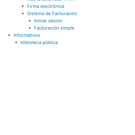
Firma electrónica
Sistema de Facturación
Iniciar sesión
Facturación simple
Informativos
biblioteca pública