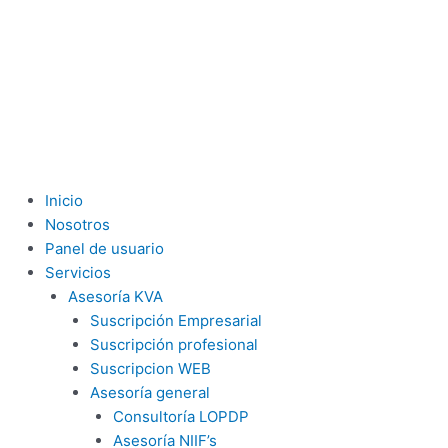
Inicio
Nosotros
Panel de usuario
Servicios
Asesoría KVA
Suscripción Empresarial
Suscripción profesional
Suscripcion WEB
Asesoría general
Consultoría LOPDP
Asesoría NIIF’s