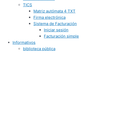
TICS
Matriz autómata 4 TXT
Firma electrónica
Sistema de Facturación
Iniciar sesión
Facturación simple
Informativos
biblioteca pública