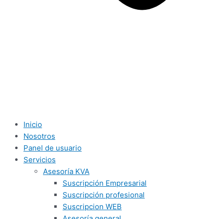
Inicio
Nosotros
Panel de usuario
Servicios
Asesoría KVA
Suscripción Empresarial
Suscripción profesional
Suscripcion WEB
Asesoría general