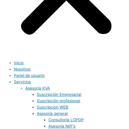
Inicio
Nosotros
Panel de usuario
Servicios
Asesoría KVA
Suscripción Empresarial
Suscripción profesional
Suscripcion WEB
Asesoría general
Consultoría LOPDP
Asesoría NIIF’s