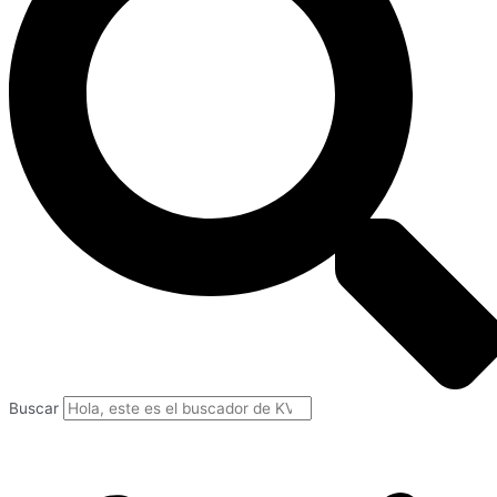
Buscar