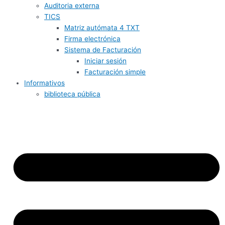
Auditoria externa
TICS
Matriz autómata 4 TXT
Firma electrónica
Sistema de Facturación
Iniciar sesión
Facturación simple
Informativos
biblioteca pública