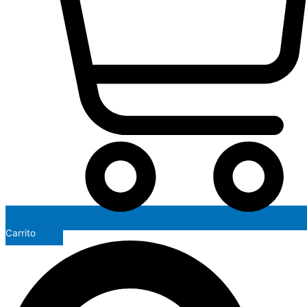
Carrito