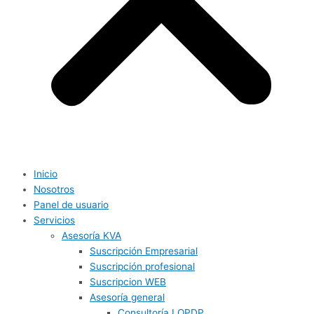
Inicio
Nosotros
Panel de usuario
Servicios
Asesoría KVA
Suscripción Empresarial
Suscripción profesional
Suscripcion WEB
Asesoría general
Consultoría LOPDP