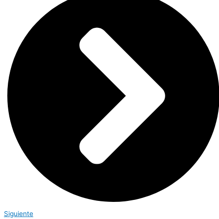
Siguiente