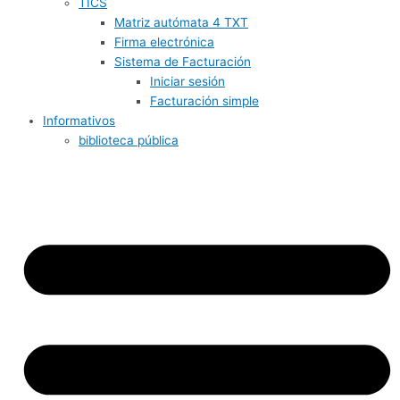
TICS
Matriz autómata 4 TXT
Firma electrónica
Sistema de Facturación
Iniciar sesión
Facturación simple
Informativos
biblioteca pública