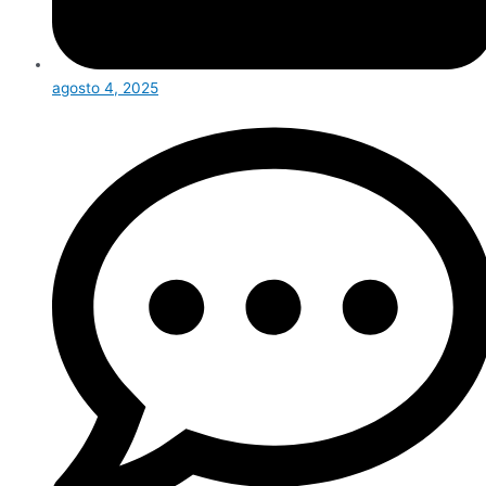
agosto 4, 2025