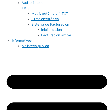
Auditoria externa
TICS
Matriz autómata 4 TXT
Firma electrónica
Sistema de Facturación
Iniciar sesión
Facturación simple
Informativos
biblioteca pública