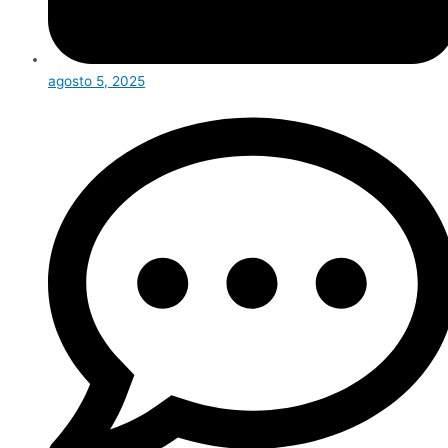
agosto 5, 2025