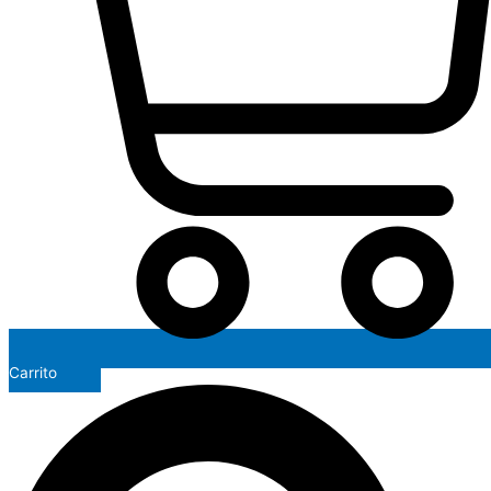
Carrito