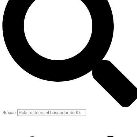
Buscar