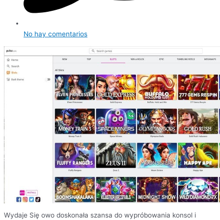
No hay comentarios
Wydaje Się owo doskonała szansa do wypróbowania konsol i