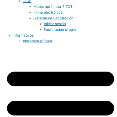
TICS
Matriz autómata 4 TXT
Firma electrónica
Sistema de Facturación
Iniciar sesión
Facturación simple
Informativos
biblioteca pública