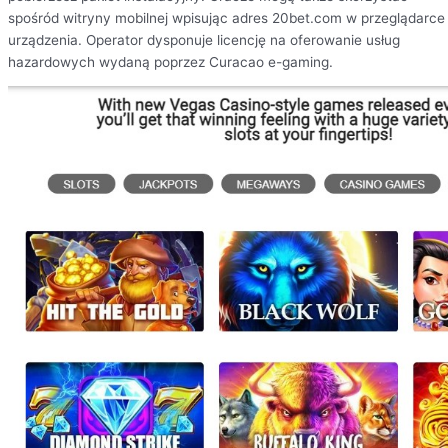
spośród witryny mobilnej wpisując adres 20bet.com w przeglądarce
urządzenia. Operator dysponuje licencję na oferowanie usług
hazardowych wydaną poprzez Curacao e-gaming.