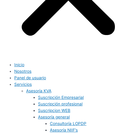
Inicio
Nosotros
Panel de usuario
Servicios
Asesoría KVA
Suscripción Empresarial
Suscripción profesional
Suscripcion WEB
Asesoría general
Consultoría LOPDP
Asesoría NIIF’s