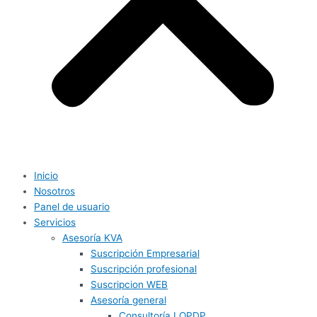
Inicio
Nosotros
Panel de usuario
Servicios
Asesoría KVA
Suscripción Empresarial
Suscripción profesional
Suscripcion WEB
Asesoría general
Consultoría LOPDP