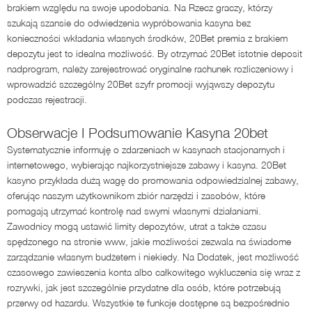
brakiem względu na swoje upodobania. Na Rzecz graczy, którzy
szukają szansie do odwiedzenia wypróbowania kasyna bez
konieczności wkładania własnych środków, 20Bet premia z brakiem
depozytu jest to idealna możliwość. By otrzymać 20Bet istotnie deposit
nadprogram, należy zarejestrować oryginalne rachunek rozliczeniowy i
wprowadzić szczególny 20Bet szyfr promocji wyjąwszy depozytu
podczas rejestracji.
Obserwacje I Podsumowanie Kasyna 20bet
Systematycznie informuję o zdarzeniach w kasynach stacjonarnych i
internetowego, wybierając najkorzystniejsze zabawy i kasyna. 20Bet
kasyno przykłada dużą wagę do promowania odpowiedzialnej zabawy,
oferując naszym użytkownikom zbiór narzędzi i zasobów, które
pomagają utrzymać kontrolę nad swymi własnymi działaniami.
Zawodnicy mogą ustawić limity depozytów, utrat a także czasu
spędzonego na stronie www, jakie możliwości zezwala na świadome
zarządzanie własnym budżetem i niekiedy. Na Dodatek, jest możliwość
czasowego zawieszenia konta albo całkowitego wykluczenia się wraz z
rozrywki, jak jest szczególnie przydatne dla osób, które potrzebują
przerwy od hazardu. Wszystkie te funkcje dostępne są bezpośrednio