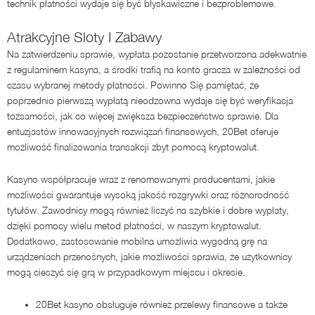
technik płatności wydaje się być błyskawiczne i bezproblemowe.
Atrakcyjne Sloty I Zabawy
Na zatwierdzeniu sprawie, wypłata pozostanie przetworzona adekwatnie
z regulaminem kasyna, a środki trafią na konto gracza w zależności od
czasu wybranej metody płatności. Powinno Się pamiętać, że
poprzednio pierwszą wypłatą nieodzowna wydaje się być weryfikacja
tożsamości, jak co więcej zwiększa bezpieczeństwo sprawie. Dla
entuzjastów innowacyjnych rozwiązań finansowych, 20Bet oferuje
możliwość finalizowania transakcji zbyt pomocą kryptowalut.
Kasyno współpracuje wraz z renomowanymi producentami, jakie
możliwości gwarantuje wysoką jakość rozgrywki oraz różnorodność
tytułów. Zawodnicy mogą również liczyć na szybkie i dobre wypłaty,
dzięki pomocy wielu metod płatności, w naszym kryptowalut.
Dodatkowo, zastosowanie mobilna umożliwia wygodną grę na
urządzeniach przenośnych, jakie możliwości sprawia, że użytkownicy
mogą cieszyć się grą w przypadkowym miejscu i okresie.
20Bet kasyno obsługuje również przelewy finansowe a także