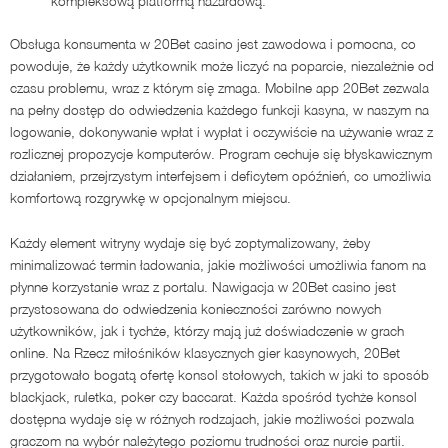
kompleksową platformą hazardową.
Obsługa konsumenta w 20Bet casino jest zawodowa i pomocna, co
powoduje, że każdy użytkownik może liczyć na poparcie, niezależnie od
czasu problemu, wraz z którym się zmaga. Mobilne app 20Bet zezwala
na pełny dostęp do odwiedzenia każdego funkcji kasyna, w naszym na
logowanie, dokonywanie wpłat i wypłat i oczywiście na używanie wraz z
rozlicznej propozycje komputerów. Program cechuje się błyskawicznym
działaniem, przejrzystym interfejsem i deficytem opóźnień, co umożliwia
komfortową rozgrywkę w opcjonalnym miejscu.
Każdy element witryny wydaje się być zoptymalizowany, żeby
minimalizować termin ładowania, jakie możliwości umożliwia fanom na
płynne korzystanie wraz z portalu. Nawigacja w 20Bet casino jest
przystosowana do odwiedzenia konieczności zarówno nowych
użytkowników, jak i tychże, którzy mają już doświadczenie w grach
online. Na Rzecz miłośników klasycznych gier kasynowych, 20Bet
przygotowało bogatą ofertę konsol stołowych, takich w jaki to sposób
blackjack, ruletka, poker czy baccarat. Każda spośród tychże konsol
dostępna wydaje się w różnych rodzajach, jakie możliwości pozwala
graczom na wybór należytego poziomu trudności oraz nurcie partii.