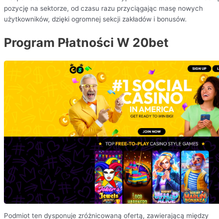
pozycję na sektorze, od czasu razu przyciągając masę nowych
użytkowników, dzięki ogromnej sekcji zakładów i bonusów.
Program Płatności W 20bet
Podmiot ten dysponuje zróżnicowaną ofertą, zawierającą między