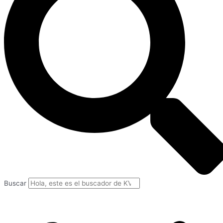
Buscar