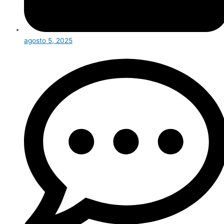
agosto 5, 2025