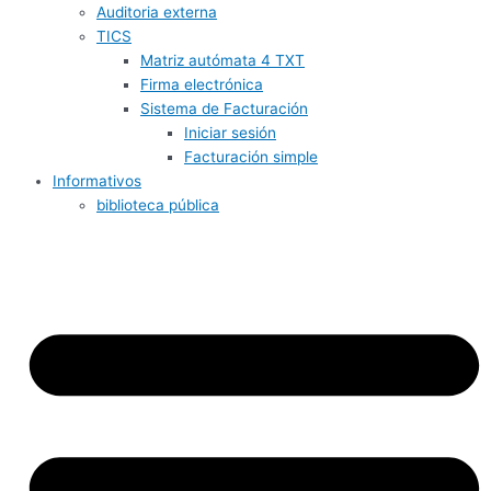
Auditoria externa
TICS
Matriz autómata 4 TXT
Firma electrónica
Sistema de Facturación
Iniciar sesión
Facturación simple
Informativos
biblioteca pública