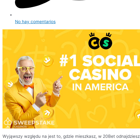
No hay comentarios
Wyjąwszy względu na jest to, gdzie mieszkasz, w 20Bet odnajdziesz