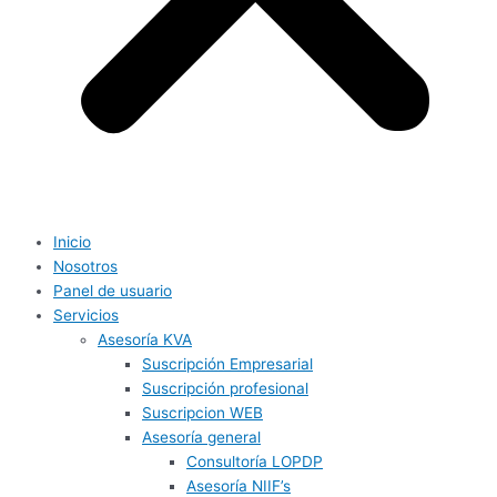
Inicio
Nosotros
Panel de usuario
Servicios
Asesoría KVA
Suscripción Empresarial
Suscripción profesional
Suscripcion WEB
Asesoría general
Consultoría LOPDP
Asesoría NIIF’s