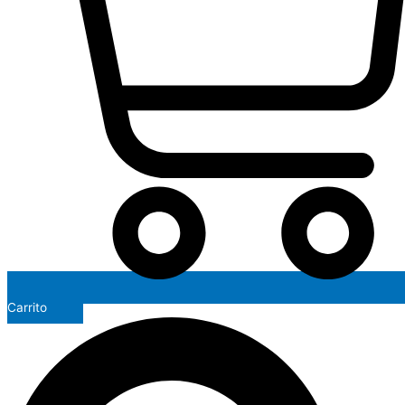
Carrito