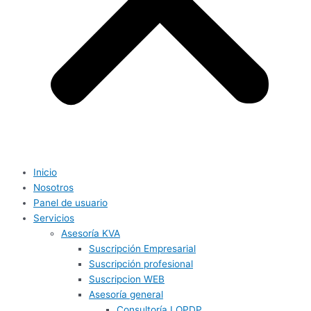
Inicio
Nosotros
Panel de usuario
Servicios
Asesoría KVA
Suscripción Empresarial
Suscripción profesional
Suscripcion WEB
Asesoría general
Consultoría LOPDP