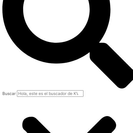
Buscar