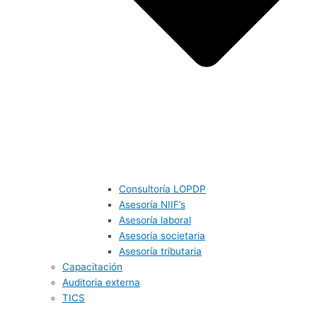
Consultoría LOPDP
Asesoría NIIF’s
Asesoría laboral
Asesoría societaria
Asesoría tributaria
Capacitación
Auditoria externa
TICS