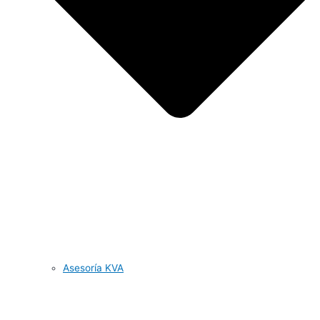
Asesoría KVA