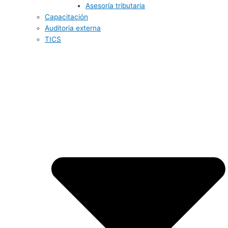
Asesoría tributaria
Capacitación
Auditoria externa
TICS