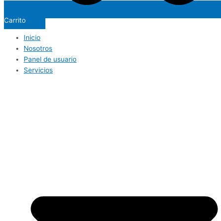
Carrito
Inicio
Nosotros
Panel de usuario
Servicios