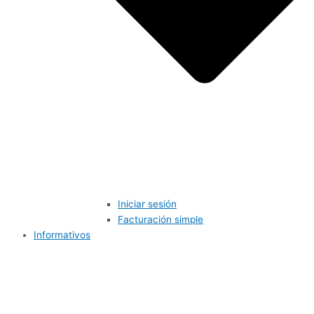
Iniciar sesión
Facturación simple
Informativos