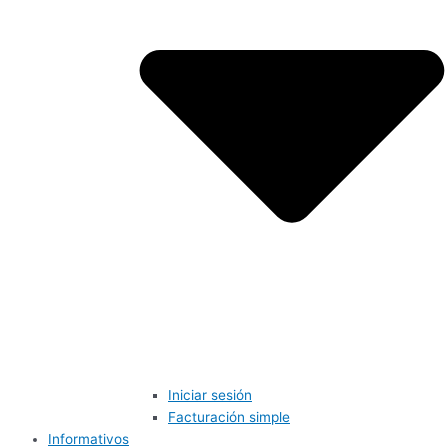
Iniciar sesión
Facturación simple
Informativos