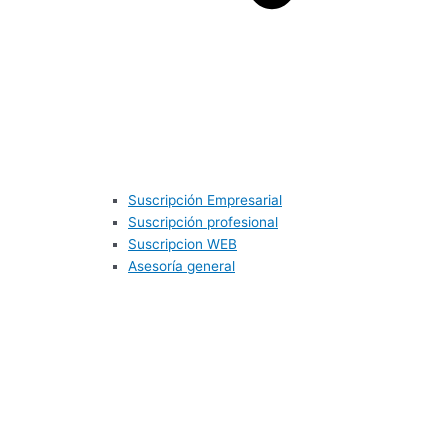
Suscripción Empresarial
Suscripción profesional
Suscripcion WEB
Asesoría general