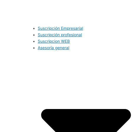
Suscripción Empresarial
Suscripción profesional
Suscripcion WEB
Asesoría general