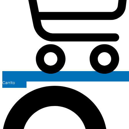
Carrito