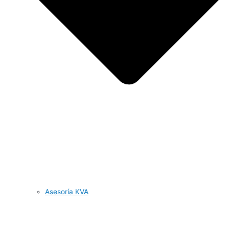
Asesoría KVA