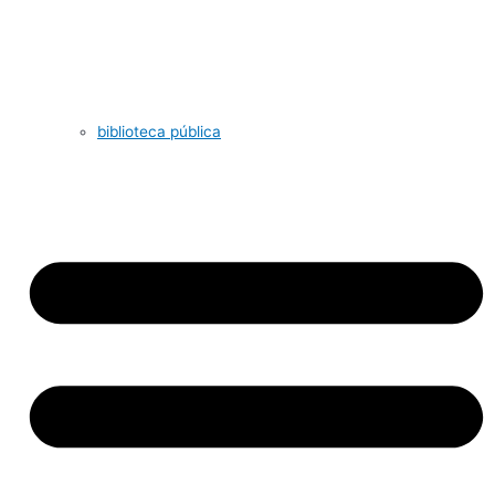
biblioteca pública