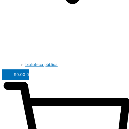
biblioteca pública
$
0.00
0