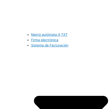
Matriz autómata 4 TXT
Firma electrónica
Sistema de Facturación