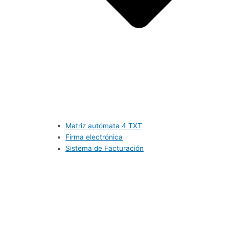
Matriz autómata 4 TXT
Firma electrónica
Sistema de Facturación