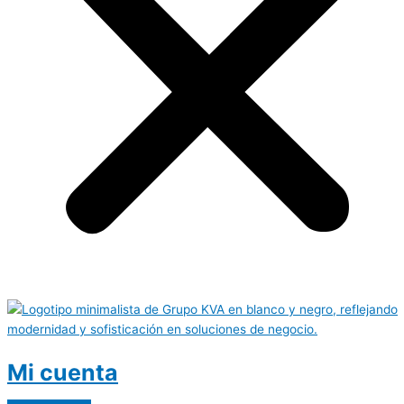
Mi cuenta