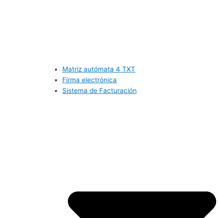
Matriz autómata 4 TXT
Firma electrónica
Sistema de Facturación