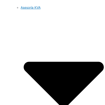
Asesoría KVA