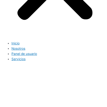
Inicio
Nosotros
Panel de usuario
Servicios