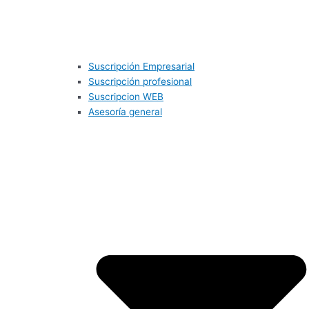
Suscripción Empresarial
Suscripción profesional
Suscripcion WEB
Asesoría general