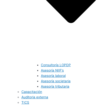
Consultoría LOPDP
Asesoría NIIF’s
Asesoría laboral
Asesoría societaria
Asesoría tributaria
Capacitación
Auditoria externa
TICS